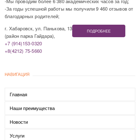
-Мы проводим более 6 380 академических часов за год;
-За годы успешной работы мы получили 9 460 отзывов от
благодарных родителей;
г. Хабаровск, ул. Панькова, 13
ПОДРОБНЕЕ
(район парка Гайдара),
+7 (914)153-0320
+8(4212) 75-5660
НАВИГАЦИЯ
Главная
Наши преимущества
Новости
Услуги