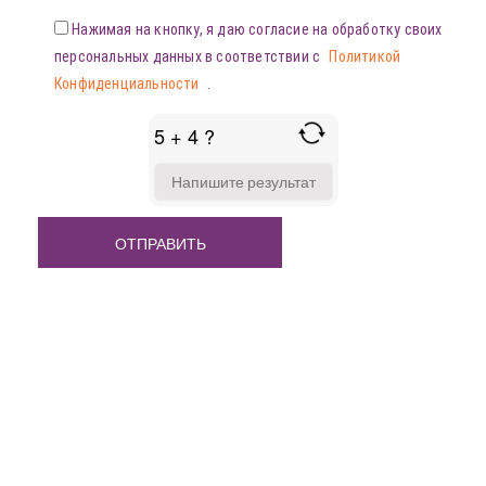
Нажимая на кнопку, я даю согласие на обработку своих
персональных данных в соответствии с
Политикой
Конфиденциальности
.
5 + 4 ?
ANSWER
FOR
5
+
4