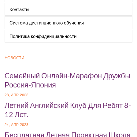
Контакты
Система дистанционного обучения
Политика конфиденциальности
НОВОСТИ
Cемейный Онлайн-Марафон Дружбы
Россия-Япония
28, АПР 2023
Летний Английский Клуб Для Ребят 8-
12 Лет.
24, АПР 2023
Бесплатная Летняя Проектная Школа