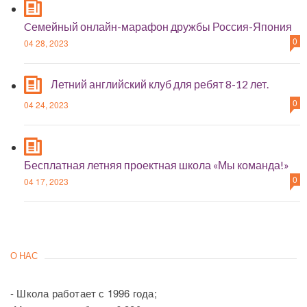
Cемейный онлайн-марафон дружбы Россия-Япония
0
04 28, 2023
Летний английский клуб для ребят 8-12 лет.
0
04 24, 2023
Бесплатная летняя проектная школа «Мы команда!»
0
04 17, 2023
О НАС
- Школа работает с 1996 года;