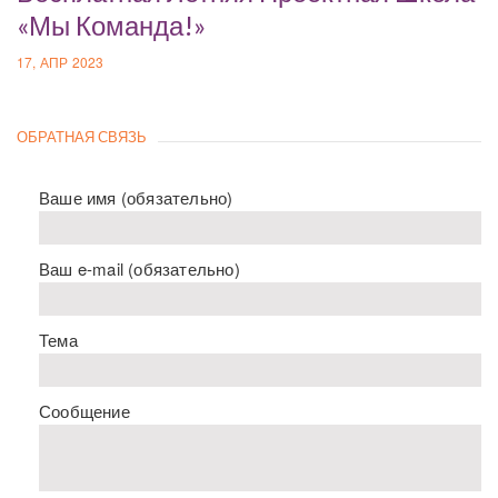
«Мы Команда!»
17, АПР 2023
ОБРАТНАЯ СВЯЗЬ
Ваше имя (обязательно)
Ваш e-mail (обязательно)
Тема
Сообщение