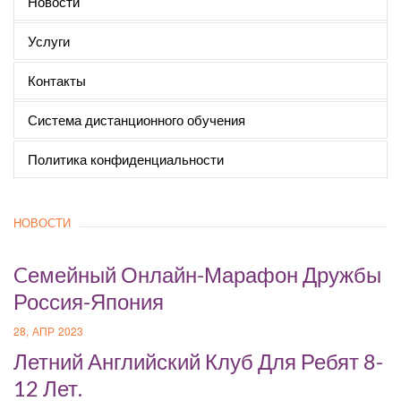
Новости
Услуги
Контакты
Система дистанционного обучения
Политика конфиденциальности
НОВОСТИ
Cемейный Онлайн-Марафон Дружбы
Россия-Япония
28, АПР 2023
Летний Английский Клуб Для Ребят 8-
12 Лет.