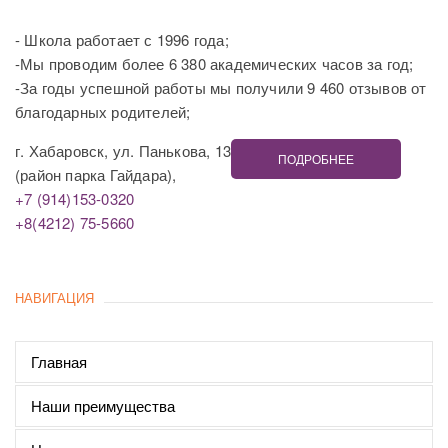
- Школа работает с 1996 года;
-Мы проводим более 6 380 академических часов за год;
-За годы успешной работы мы получили 9 460 отзывов от
благодарных родителей;
г. Хабаровск, ул. Панькова, 13
ПОДРОБНЕЕ
(район парка Гайдара),
+7 (914)153-0320
+8(4212) 75-5660
НАВИГАЦИЯ
Главная
Наши преимущества