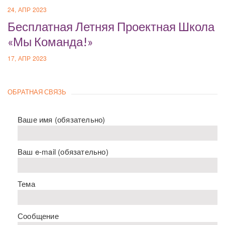
24, АПР 2023
Бесплатная Летняя Проектная Школа
«Мы Команда!»
17, АПР 2023
ОБРАТНАЯ СВЯЗЬ
Ваше имя (обязательно)
Ваш e-mail (обязательно)
Тема
Сообщение