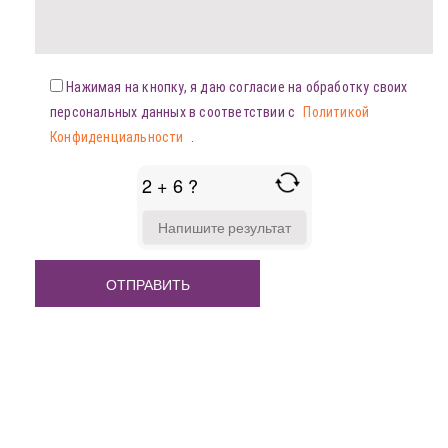
Нажимая на кнопку, я даю согласие на обработку своих
персональных данных в соответствии с
Политикой
Конфиденциальности
.
2 + 6 ?
ANSWER
FOR
2
+
6