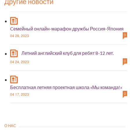
Другие новости
Cемейный онлайн-марафон дружбы Россия-Япония
0
04 28, 2023
Летний английский клуб для ребят 8-12 лет.
0
04 24, 2023
Бесплатная летняя проектная школа «Мы команда!»
0
04 17, 2023
О НАС