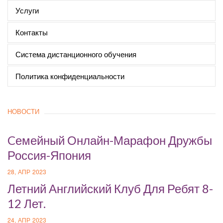
Услуги
Контакты
Система дистанционного обучения
Политика конфиденциальности
НОВОСТИ
Cемейный Онлайн-Марафон Дружбы
Россия-Япония
28, АПР 2023
Летний Английский Клуб Для Ребят 8-
12 Лет.
24, АПР 2023