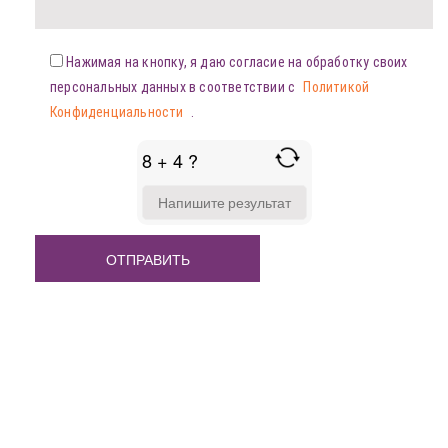
Нажимая на кнопку, я даю согласие на обработку своих
персональных данных в соответствии с
Политикой
Конфиденциальности
.
8 + 4 ?
ANSWER
FOR
8
+
4