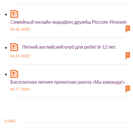
Cемейный онлайн-марафон дружбы Россия-Япония
0
04 28, 2023
Летний английский клуб для ребят 8-12 лет.
0
04 24, 2023
Бесплатная летняя проектная школа «Мы команда!»
0
04 17, 2023
О НАС