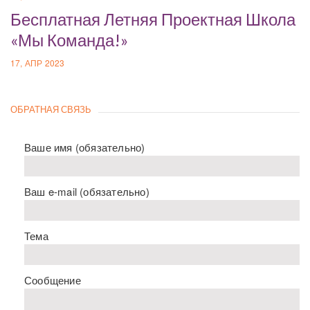
Бесплатная Летняя Проектная Школа
«Мы Команда!»
17, АПР 2023
ОБРАТНАЯ СВЯЗЬ
Ваше имя (обязательно)
Ваш e-mail (обязательно)
Тема
Сообщение