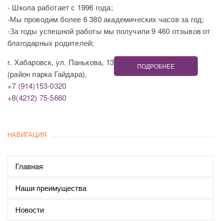
- Школа работает с 1996 года;
-Мы проводим более 6 380 академических часов за год;
-За годы успешной работы мы получили 9 460 отзывов от
благодарных родителей;
г. Хабаровск, ул. Панькова, 13
ПОДРОБНЕЕ
(район парка Гайдара),
+7 (914)153-0320
+8(4212) 75-5660
НАВИГАЦИЯ
Главная
Наши преимущества
Новости