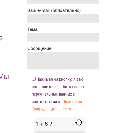
Ваш e-mail (обязательно)
Тема
2
Сообщение
«Мы
Нажимая на кнопку, я даю
согласие на обработку своих
персональных данных в
соответствии с
Политикой
Конфиденциальности
.
1 + 8 ?
ANSWER