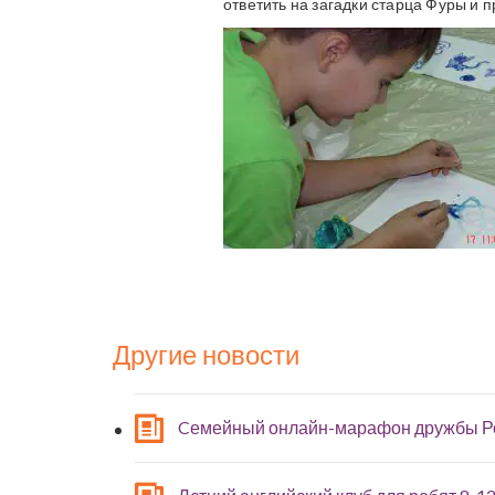
ответить на загадки старца Фуры и
Другие новости
Cемейный онлайн-марафон дружбы Р