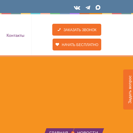
ЗАКАЗАТЬ ЗВОНОК
Контакты
НАЧАТЬ БЕСПЛАТНО
Задать вопрос
ГЛАВНАЯ
НОВОСТИ