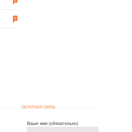
0
ОБРАТНАЯ СВЯЗЬ
Ваше имя (обязательно)