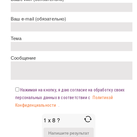
Ваш e-mail (обязательно)
Тема
Сообщение
Нажимая на кнопку, я даю согласие на обработку своих
персональных данных в соответствии с
Политикой
Конфиденциальности
.
1 x 8 ?
ANSWER
FOR