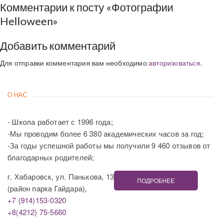
Комментарии к посту «Фотографии
Helloween»
Добавить комментарий
Для отправки комментария вам необходимо
авторизоваться
.
О НАС
- Школа работает с 1996 года;
-Мы проводим более 6 380 академических часов за год;
-За годы успешной работы мы получили 9 460 отзывов от
благодарных родителей;
г. Хабаровск, ул. Панькова, 13
ПОДРОБНЕЕ
(район парка Гайдара),
+7 (914)153-0320
+8(4212) 75-5660