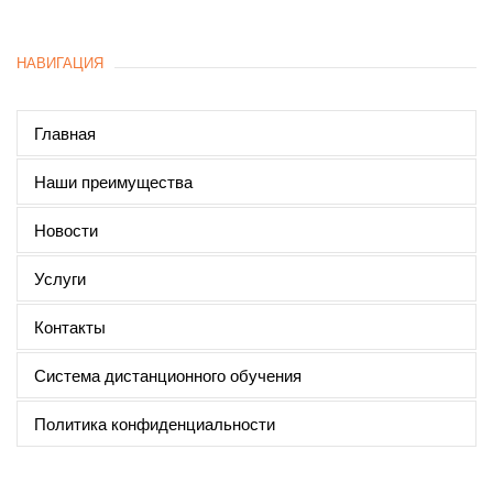
НАВИГАЦИЯ
Главная
Наши преимущества
Новости
Услуги
Контакты
Система дистанционного обучения
Политика конфиденциальности