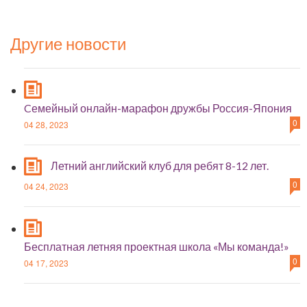
Другие новости
Cемейный онлайн-марафон дружбы Россия-Япония
0
04 28, 2023
Летний английский клуб для ребят 8-12 лет.
0
04 24, 2023
Бесплатная летняя проектная школа «Мы команда!»
0
04 17, 2023