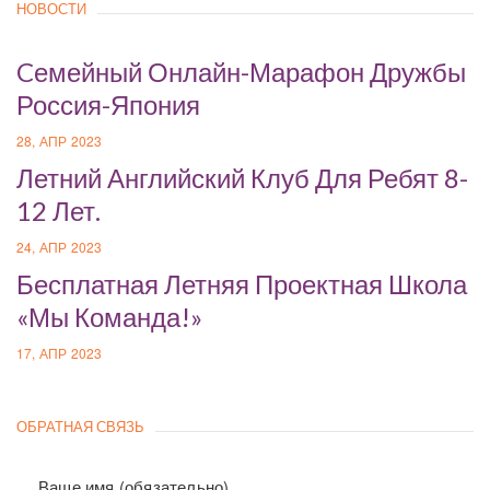
НОВОСТИ
Cемейный Онлайн-Марафон Дружбы
Россия-Япония
28, АПР 2023
Летний Английский Клуб Для Ребят 8-
12 Лет.
24, АПР 2023
Бесплатная Летняя Проектная Школа
«Мы Команда!»
17, АПР 2023
ОБРАТНАЯ СВЯЗЬ
Ваше имя (обязательно)