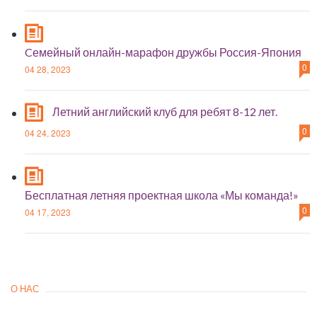
Cемейный онлайн-марафон дружбы Россия-Япония
0
04 28, 2023
Летний английский клуб для ребят 8-12 лет.
0
04 24, 2023
Бесплатная летняя проектная школа «Мы команда!»
0
04 17, 2023
О НАС