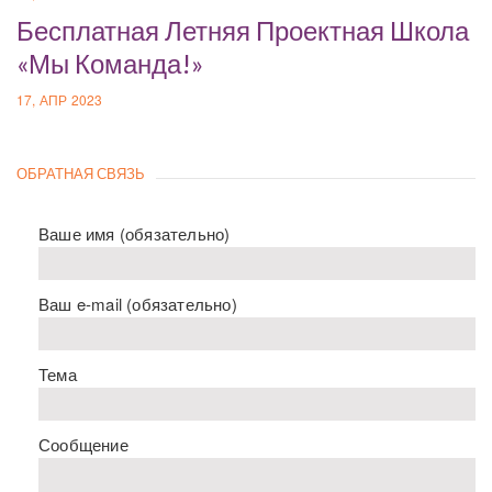
Бесплатная Летняя Проектная Школа
«Мы Команда!»
17, АПР 2023
ОБРАТНАЯ СВЯЗЬ
Ваше имя (обязательно)
Ваш e-mail (обязательно)
Тема
Сообщение