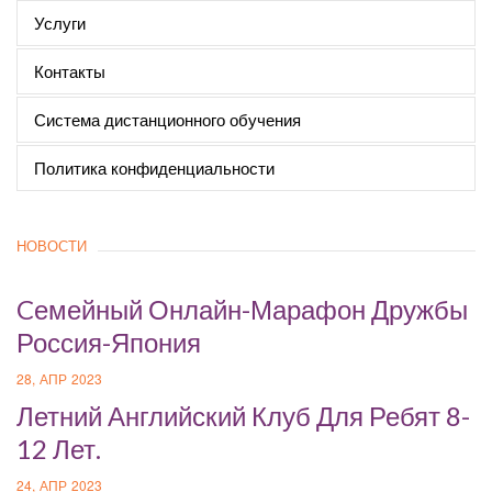
Услуги
Контакты
Система дистанционного обучения
Политика конфиденциальности
НОВОСТИ
Cемейный Онлайн-Марафон Дружбы
Россия-Япония
28, АПР 2023
Летний Английский Клуб Для Ребят 8-
12 Лет.
24, АПР 2023