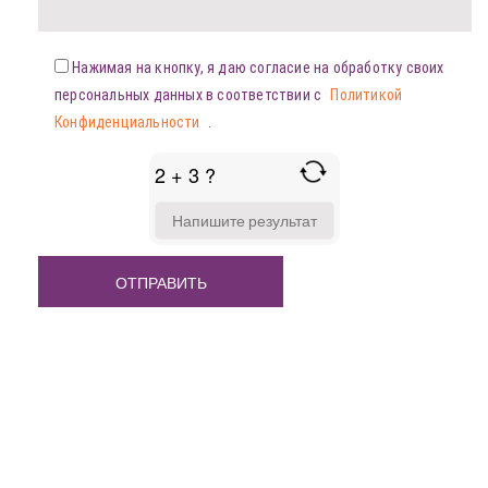
Нажимая на кнопку, я даю согласие на обработку своих
персональных данных в соответствии с
Политикой
Конфиденциальности
.
2 + 3 ?
ANSWER
FOR
2
+
3