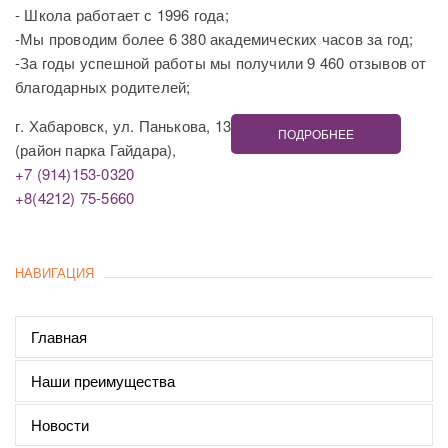
- Школа работает с 1996 года;
-Мы проводим более 6 380 академических часов за год;
-За годы успешной работы мы получили 9 460 отзывов от
благодарных родителей;
г. Хабаровск, ул. Панькова, 13
ПОДРОБНЕЕ
(район парка Гайдара),
+7 (914)153-0320
+8(4212) 75-5660
НАВИГАЦИЯ
Главная
Наши преимущества
Новости