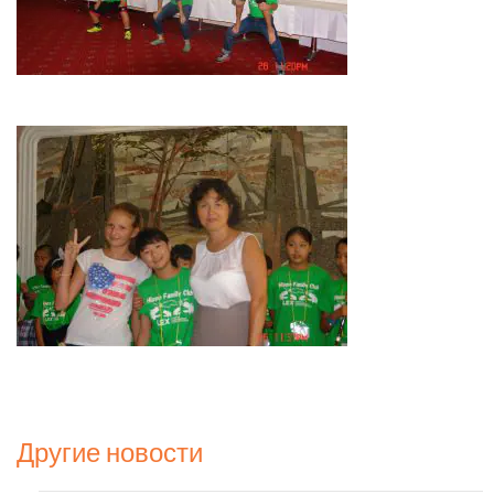
Другие новости