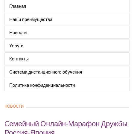
Главная
Наши преимущества
Новости
Услуги
Контакты
Система дистанционного обучения
Политика конфиденциальности
НОВОСТИ
Cемейный Онлайн-Марафон Дружбы
Россия-Япония