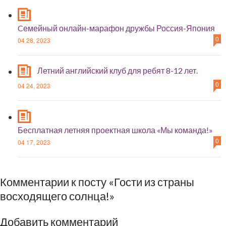
Cемейный онлайн-марафон дружбы Россия-Япония
0
04 28, 2023
Летний английский клуб для ребят 8-12 лет.
0
04 24, 2023
Бесплатная летняя проектная школа «Мы команда!»
0
04 17, 2023
Комментарии к посту «Гости из страны
восходящего солнца!»
Добавить комментарий