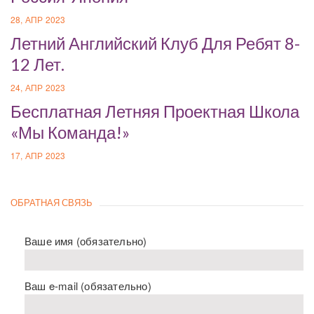
28, АПР 2023
Летний Английский Клуб Для Ребят 8-
12 Лет.
24, АПР 2023
Бесплатная Летняя Проектная Школа
«Мы Команда!»
17, АПР 2023
ОБРАТНАЯ СВЯЗЬ
Ваше имя (обязательно)
Ваш e-mail (обязательно)