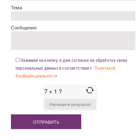
Тема
Сообщение
Нажимая на кнопку, я даю согласие на обработку своих
персональных данных в соответствии с
Политикой
Конфиденциальности
.
7 + 1 ?
ANSWER
FOR
7
+
1