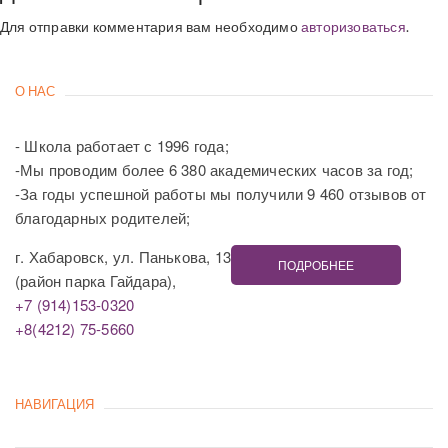
Для отправки комментария вам необходимо
авторизоваться
.
О НАС
- Школа работает с 1996 года;
-Мы проводим более 6 380 академических часов за год;
-За годы успешной работы мы получили 9 460 отзывов от
благодарных родителей;
г. Хабаровск, ул. Панькова, 13
ПОДРОБНЕЕ
(район парка Гайдара),
+7 (914)153-0320
+8(4212) 75-5660
НАВИГАЦИЯ