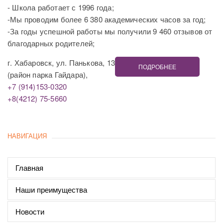
- Школа работает с 1996 года;
-Мы проводим более 6 380 академических часов за год;
-За годы успешной работы мы получили 9 460 отзывов от
благодарных родителей;
г. Хабаровск, ул. Панькова, 13
ПОДРОБНЕЕ
(район парка Гайдара),
+7 (914)153-0320
+8(4212) 75-5660
НАВИГАЦИЯ
Главная
Наши преимущества
Новости