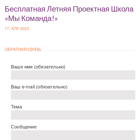
Бесплатная Летняя Проектная Школа
«Мы Команда!»
17, АПР 2023
ОБРАТНАЯ СВЯЗЬ
Ваше имя (обязательно)
Ваш e-mail (обязательно)
Тема
Сообщение