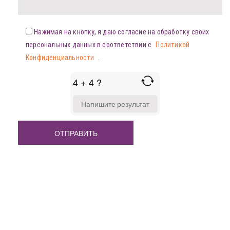
Нажимая на кнопку, я даю согласие на обработку своих
персональных данных в соответствии с
Политикой
Конфиденциальности
.
4 + 4 ?
ANSWER
FOR
4
+
4