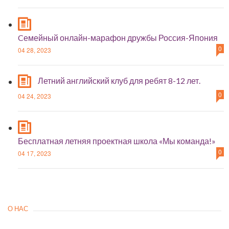
Cемейный онлайн-марафон дружбы Россия-Япония
0
04 28, 2023
Летний английский клуб для ребят 8-12 лет.
0
04 24, 2023
Бесплатная летняя проектная школа «Мы команда!»
0
04 17, 2023
О НАС