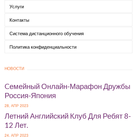
Услуги
Контакты
Система дистанционного обучения
Политика конфиденциальности
НОВОСТИ
Cемейный Онлайн-Марафон Дружбы
Россия-Япония
28, АПР 2023
Летний Английский Клуб Для Ребят 8-
12 Лет.
24, АПР 2023