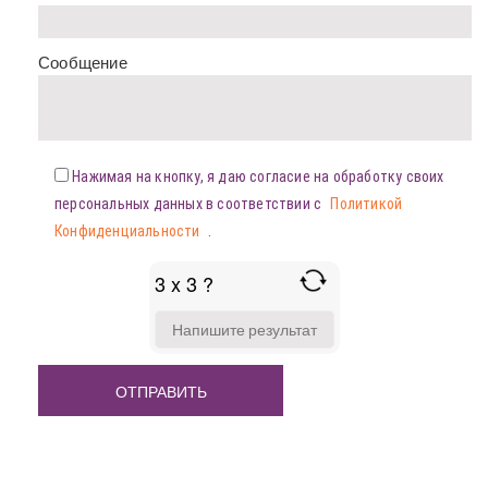
Сообщение
Нажимая на кнопку, я даю согласие на обработку своих
персональных данных в соответствии с
Политикой
Конфиденциальности
.
3 x 3 ?
ANSWER
FOR
3
X
3