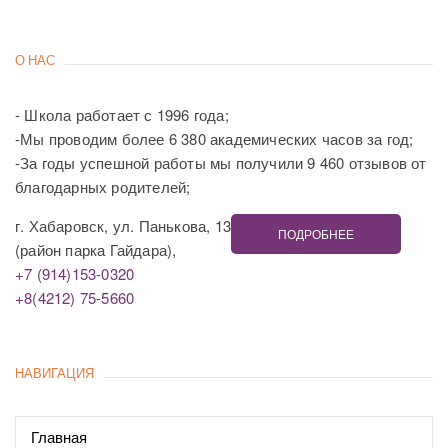
О НАС
- Школа работает с 1996 года;
-Мы проводим более 6 380 академических часов за год;
-За годы успешной работы мы получили 9 460 отзывов от
благодарных родителей;
г. Хабаровск, ул. Панькова, 13
ПОДРОБНЕЕ
(район парка Гайдара),
+7 (914)153-0320
+8(4212) 75-5660
НАВИГАЦИЯ
Главная