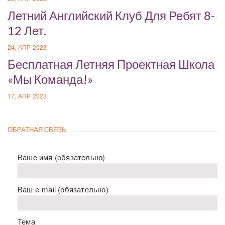
Летний Английский Клуб Для Ребят 8-
12 Лет.
24, АПР 2023
Бесплатная Летняя Проектная Школа
«Мы Команда!»
17, АПР 2023
ОБРАТНАЯ СВЯЗЬ
Ваше имя (обязательно)
Ваш e-mail (обязательно)
Тема