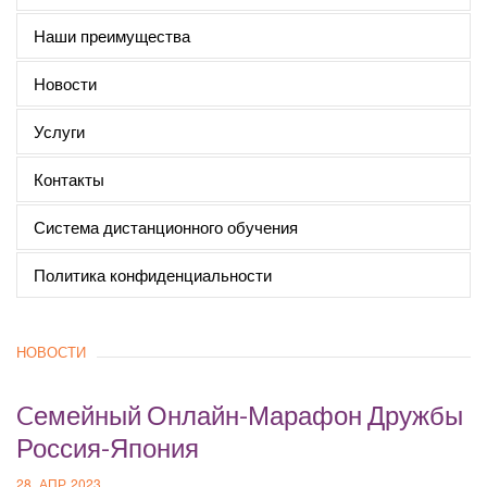
Наши преимущества
Новости
Услуги
Контакты
Система дистанционного обучения
Политика конфиденциальности
НОВОСТИ
Cемейный Онлайн-Марафон Дружбы
Россия-Япония
28, АПР 2023