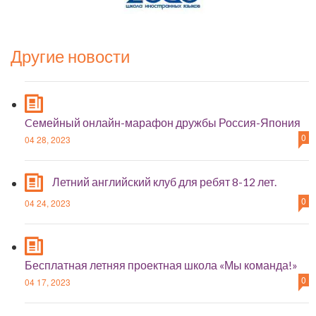
Другие новости
Cемейный онлайн-марафон дружбы Россия-Япония
0
04 28, 2023
Летний английский клуб для ребят 8-12 лет.
0
04 24, 2023
Бесплатная летняя проектная школа «Мы команда!»
0
04 17, 2023