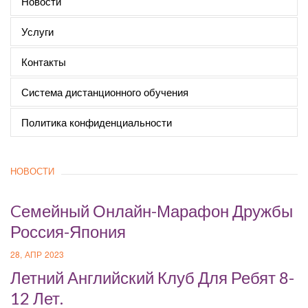
Новости
Услуги
Контакты
Система дистанционного обучения
Политика конфиденциальности
НОВОСТИ
Cемейный Онлайн-Марафон Дружбы
Россия-Япония
28, АПР 2023
Летний Английский Клуб Для Ребят 8-
12 Лет.