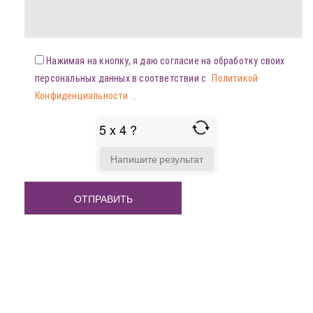
Нажимая на кнопку, я даю согласие на обработку своих
персональных данных в соответствии с
Политикой
Конфиденциальности
.
5 x 4 ?
ANSWER
FOR
5
X
4