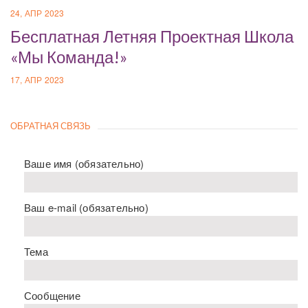
24, АПР 2023
Бесплатная Летняя Проектная Школа
«Мы Команда!»
17, АПР 2023
ОБРАТНАЯ СВЯЗЬ
Ваше имя (обязательно)
Ваш e-mail (обязательно)
Тема
Сообщение