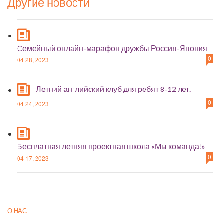
Другие новости
Cемейный онлайн-марафон дружбы Россия-Япония
0
04 28, 2023
Летний английский клуб для ребят 8-12 лет.
0
04 24, 2023
Бесплатная летняя проектная школа «Мы команда!»
0
04 17, 2023
О НАС