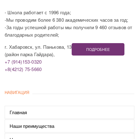
- Школа работает с 1996 года;
-Мы проводим более 6 380 академических часов за год;
-За годы успешной работы мы получили 9 460 отзывов от
благодарных родителей;
г. Хабаровск, ул. Панькова, 13
ПОДРОБНЕЕ
(район парка Гайдара),
+7 (914)153-0320
+8(4212) 75-5660
НАВИГАЦИЯ
Главная
Наши преимущества