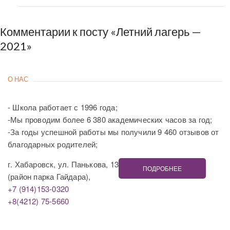
Комментарии к посту «Летний лагерь —
2021»
О НАС
- Школа работает с 1996 года;
-Мы проводим более 6 380 академических часов за год;
-За годы успешной работы мы получили 9 460 отзывов от
благодарных родителей;
г. Хабаровск, ул. Панькова, 13
ПОДРОБНЕЕ
(район парка Гайдара),
+7 (914)153-0320
+8(4212) 75-5660