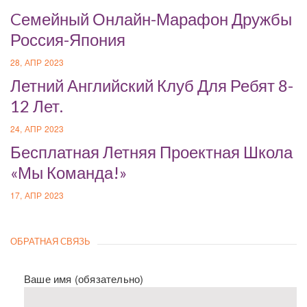
Cемейный Онлайн-Марафон Дружбы
Россия-Япония
28, АПР 2023
Летний Английский Клуб Для Ребят 8-
12 Лет.
24, АПР 2023
Бесплатная Летняя Проектная Школа
«Мы Команда!»
17, АПР 2023
ОБРАТНАЯ СВЯЗЬ
Ваше имя (обязательно)