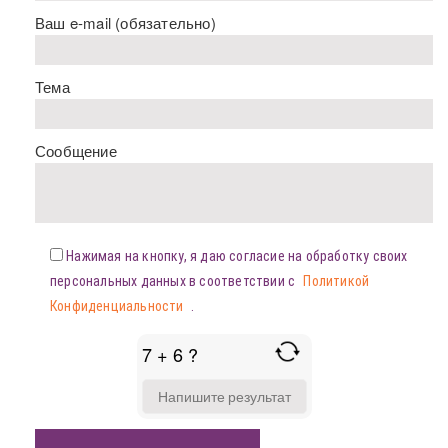
Ваш e-mail (обязательно)
Тема
Сообщение
Нажимая на кнопку, я даю согласие на обработку своих
персональных данных в соответствии с
Политикой
Конфиденциальности
.
7 + 6 ?
ANSWER
FOR
7