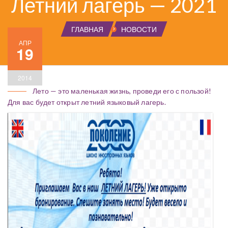
Летний лагерь — 2021
ГЛАВНАЯ
НОВОСТИ
АПР
19
2014
Лето — это маленькая жизнь, проведи его с пользой!
Для вас будет открыт летний языковый лагерь.