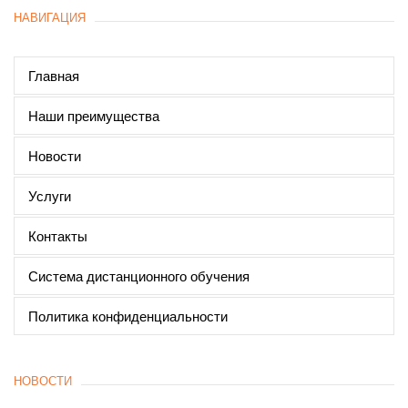
НАВИГАЦИЯ
Главная
Наши преимущества
Новости
Услуги
Контакты
Система дистанционного обучения
Политика конфиденциальности
НОВОСТИ