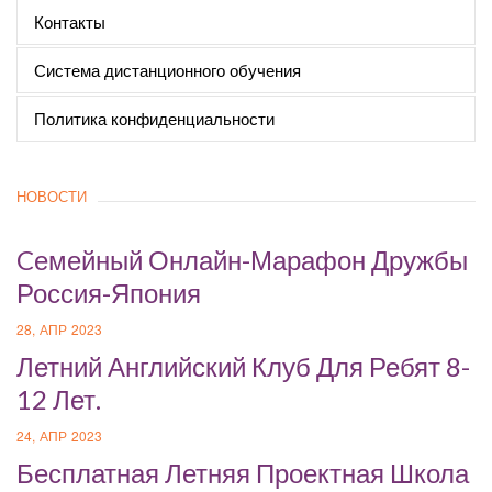
Контакты
Система дистанционного обучения
Политика конфиденциальности
НОВОСТИ
Cемейный Онлайн-Марафон Дружбы
Россия-Япония
28, АПР 2023
Летний Английский Клуб Для Ребят 8-
12 Лет.
24, АПР 2023
Бесплатная Летняя Проектная Школа