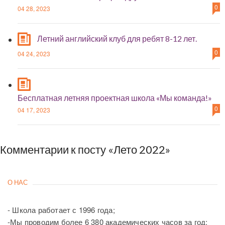
0
04 28, 2023
Летний английский клуб для ребят 8-12 лет.
0
04 24, 2023
Бесплатная летняя проектная школа «Мы команда!»
0
04 17, 2023
Комментарии к посту «Лето 2022»
О НАС
- Школа работает с 1996 года;
-Мы проводим более 6 380 академических часов за год;