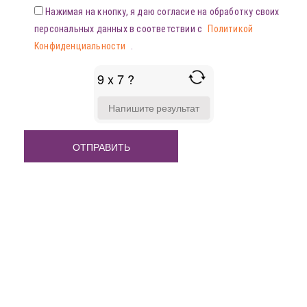
Нажимая на кнопку, я даю согласие на обработку своих
персональных данных в соответствии с
Политикой
Конфиденциальности
.
9 x 7 ?
ANSWER
FOR
9
X
7