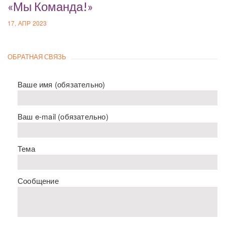
«Мы Команда!»
17, АПР 2023
ОБРАТНАЯ СВЯЗЬ
Ваше имя (обязательно)
Ваш e-mail (обязательно)
Тема
Сообщение