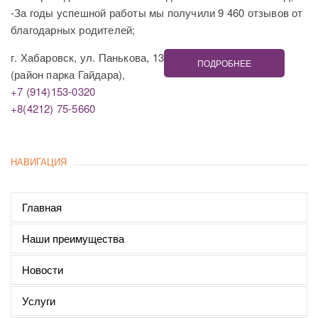
-За годы успешной работы мы получили 9 460 отзывов от
благодарных родителей;
г. Хабаровск, ул. Панькова, 13
ПОДРОБНЕЕ
(район парка Гайдара),
+7 (914)153-0320
+8(4212) 75-5660
НАВИГАЦИЯ
Главная
Наши преимущества
Новости
Услуги