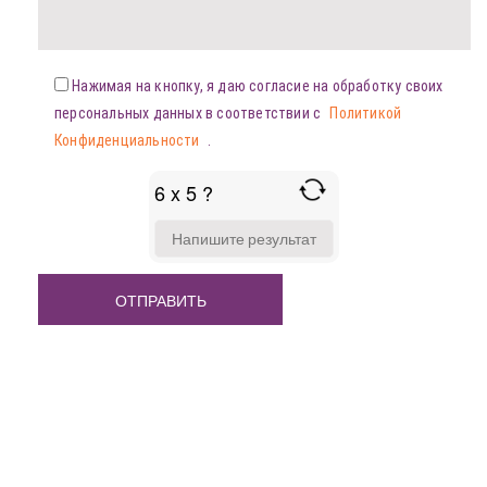
Нажимая на кнопку, я даю согласие на обработку своих
персональных данных в соответствии с
Политикой
Конфиденциальности
.
6 x 5 ?
ANSWER
FOR
6
X
5