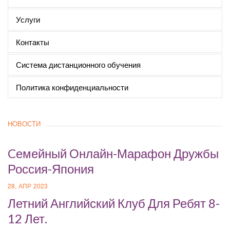
Услуги
Контакты
Система дистанционного обучения
Политика конфиденциальности
НОВОСТИ
Cемейный Онлайн-Марафон Дружбы
Россия-Япония
28, АПР 2023
Летний Английский Клуб Для Ребят 8-
12 Лет.