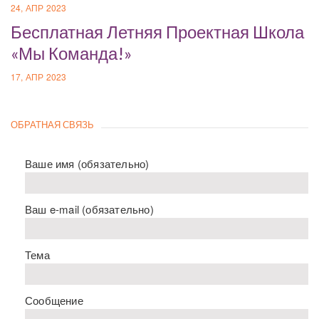
24, АПР 2023
Бесплатная Летняя Проектная Школа
«Мы Команда!»
17, АПР 2023
ОБРАТНАЯ СВЯЗЬ
Ваше имя (обязательно)
Ваш e-mail (обязательно)
Тема
Сообщение