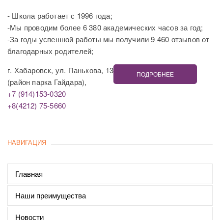
- Школа работает с 1996 года;
-Мы проводим более 6 380 академических часов за год;
-За годы успешной работы мы получили 9 460 отзывов от
благодарных родителей;
г. Хабаровск, ул. Панькова, 13
ПОДРОБНЕЕ
(район парка Гайдара),
+7 (914)153-0320
+8(4212) 75-5660
НАВИГАЦИЯ
Главная
Наши преимущества
Новости