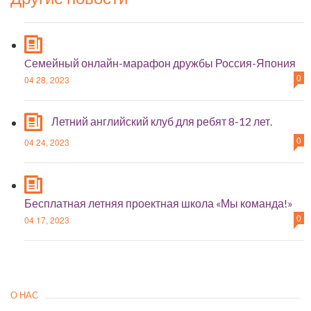
Cемейный онлайн-марафон дружбы Россия-Япония
0
04 28, 2023
Летний английский клуб для ребят 8-12 лет.
0
04 24, 2023
Бесплатная летняя проектная школа «Мы команда!»
0
04 17, 2023
О НАС