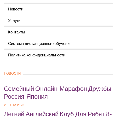
Новости
Услуги
Контакты
Система дистанционного обучения
Политика конфиденциальности
НОВОСТИ
Cемейный Онлайн-Марафон Дружбы
Россия-Япония
28, АПР 2023
Летний Английский Клуб Для Ребят 8-