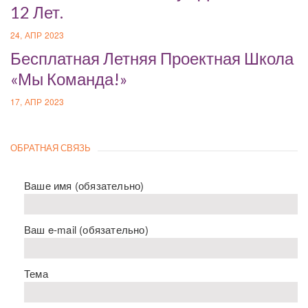
12 Лет.
24, АПР 2023
Бесплатная Летняя Проектная Школа
«Мы Команда!»
17, АПР 2023
ОБРАТНАЯ СВЯЗЬ
Ваше имя (обязательно)
Ваш e-mail (обязательно)
Тема