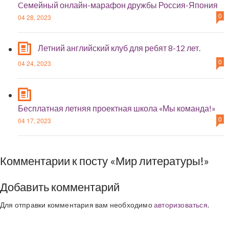
Cемейный онлайн-марафон дружбы Россия-Япония
0
04 28, 2023
Летний английский клуб для ребят 8-12 лет.
0
04 24, 2023
Бесплатная летняя проектная школа «Мы команда!»
0
04 17, 2023
Комментарии к посту «Мир литературы!»
Добавить комментарий
Для отправки комментария вам необходимо
авторизоваться
.