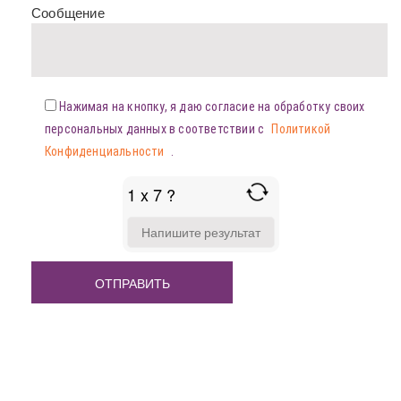
Сообщение
Нажимая на кнопку, я даю согласие на обработку своих
персональных данных в соответствии с
Политикой
Конфиденциальности
.
1 x 7 ?
ANSWER
FOR
1
X
7