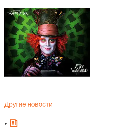
Другие новости