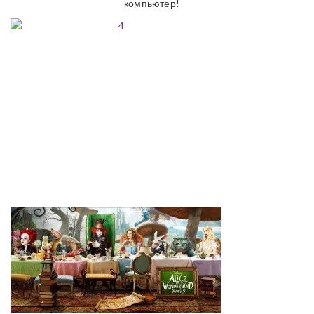
компьютер!