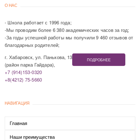
О НАС
- Школа работает с 1996 года;
-Мы проводим более 6 380 академических часов за год;
-За годы успешной работы мы получили 9 460 отзывов от
благодарных родителей;
г. Хабаровск, ул. Панькова, 13
ПОДРОБНЕЕ
(район парка Гайдара),
+7 (914)153-0320
+8(4212) 75-5660
НАВИГАЦИЯ
Главная
Наши преимущества