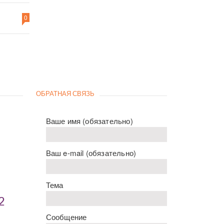
0
ОБРАТНАЯ СВЯЗЬ
Ваше имя (обязательно)
Ваш e-mail (обязательно)
Тема
2
Сообщение