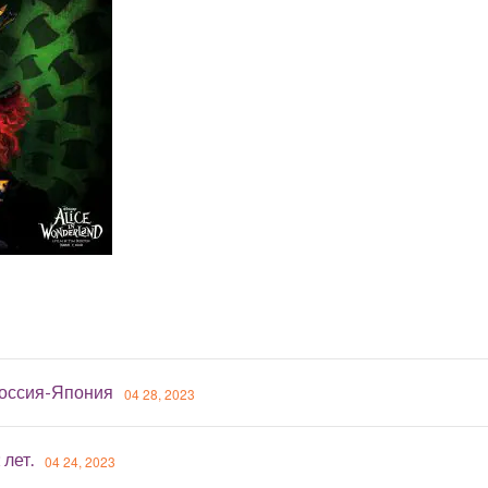
оссия-Япония
04 28, 2023
 лет.
04 24, 2023