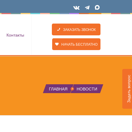
ЗАКАЗАТЬ ЗВОНОК
Контакты
НАЧАТЬ БЕСПЛАТНО
Задать вопрос
ГЛАВНАЯ
НОВОСТИ