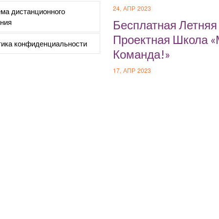
24, АПР 2023
ма дистанционного
ния
Бесплатная Летняя
Проектная Школа 
ика конфиденциальности
Команда!»
17, АПР 2023