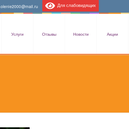
Для слабовидящих
kolenie2000@mail.ru
Услуги
Отзывы
Новости
Акции