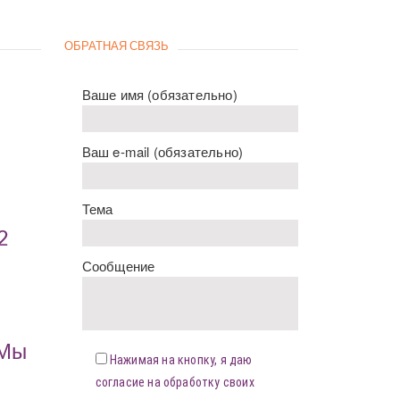
ОБРАТНАЯ СВЯЗЬ
Ваше имя (обязательно)
Ваш e-mail (обязательно)
Тема
2
Сообщение
«Мы
Нажимая на кнопку, я даю
согласие на обработку своих