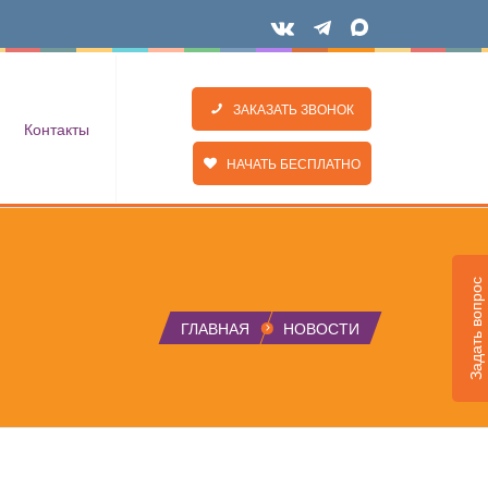
ЗАКАЗАТЬ ЗВОНОК
Контакты
НАЧАТЬ БЕСПЛАТНО
Задать вопрос
ГЛАВНАЯ
НОВОСТИ