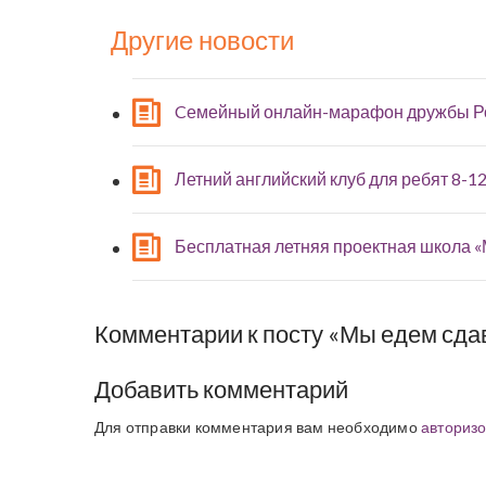
Другие новости
Cемейный онлайн-марафон дружбы Р
Летний английский клуб для ребят 8-12
Бесплатная летняя проектная школа 
Комментарии к посту «Мы едем сда
Добавить комментарий
Для отправки комментария вам необходимо
авторизо