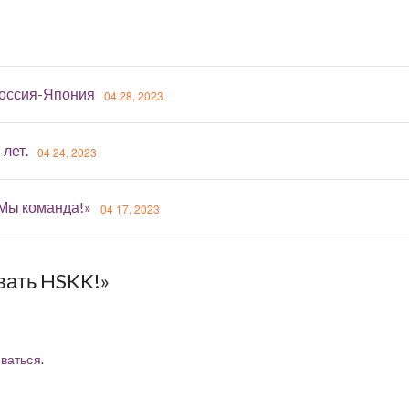
оссия-Япония
04 28, 2023
 лет.
04 24, 2023
«Мы команда!»
04 17, 2023
вать HSKK!»
ваться
.