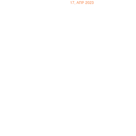
17, АПР 2023