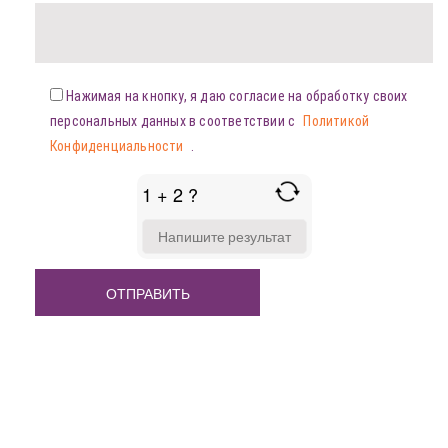
Нажимая на кнопку, я даю согласие на обработку своих
персональных данных в соответствии с
Политикой
Конфиденциальности
.
1 + 2 ?
ANSWER
FOR
1
+
2