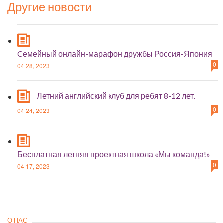
Другие новости
Cемейный онлайн-марафон дружбы Россия-Япония
0
04 28, 2023
Летний английский клуб для ребят 8-12 лет.
0
04 24, 2023
Бесплатная летняя проектная школа «Мы команда!»
0
04 17, 2023
О НАС