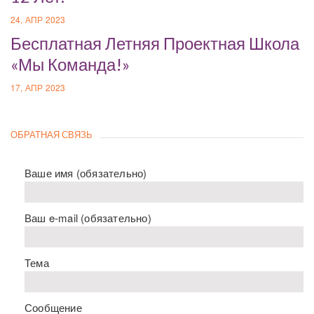
24, АПР 2023
Бесплатная Летняя Проектная Школа
«Мы Команда!»
17, АПР 2023
ОБРАТНАЯ СВЯЗЬ
Ваше имя (обязательно)
Ваш e-mail (обязательно)
Тема
Сообщение