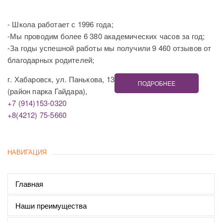
- Школа работает с 1996 года;
-Мы проводим более 6 380 академических часов за год;
-За годы успешной работы мы получили 9 460 отзывов от
благодарных родителей;
г. Хабаровск, ул. Панькова, 13
ПОДРОБНЕЕ
(район парка Гайдара),
+7 (914)153-0320
+8(4212) 75-5660
НАВИГАЦИЯ
Главная
Наши преимущества