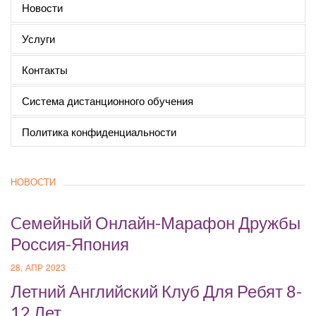
Новости
Услуги
Контакты
Система дистанционного обучения
Политика конфиденциальности
НОВОСТИ
Cемейный Онлайн-Марафон Дружбы
Россия-Япония
28, АПР 2023
Летний Английский Клуб Для Ребят 8-
12 Лет.