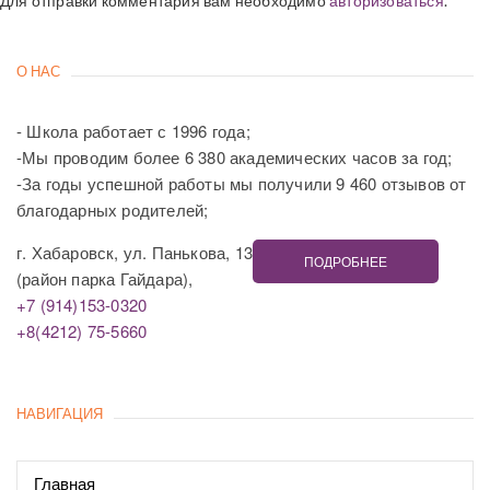
Для отправки комментария вам необходимо
авторизоваться
.
О НАС
- Школа работает с 1996 года;
-Мы проводим более 6 380 академических часов за год;
-За годы успешной работы мы получили 9 460 отзывов от
благодарных родителей;
г. Хабаровск, ул. Панькова, 13
ПОДРОБНЕЕ
(район парка Гайдара),
+7 (914)153-0320
+8(4212) 75-5660
НАВИГАЦИЯ
Главная