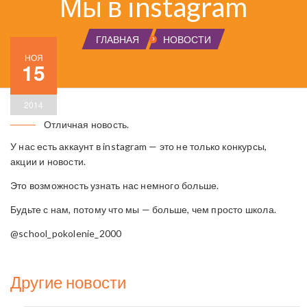
Мы в instagram
ГЛАВНАЯ
НОВОСТИ
НОЯ
15
2014
Отличная новость.
У нас есть аккаунт в instagram — это не только конкурсы,
акции и новости.
Это возможность узнать нас немного больше.
Будьте с нам, потому что мы — больше, чем просто школа.
@school_pokolenie_2000
Другие новости