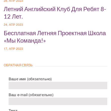
28, АПР 2023
Летний Английский Клуб Для Ребят 8-
12 Лет.
24, АПР 2023
Бесплатная Летняя Проектная Школа
«Мы Команда!»
17, АПР 2023
ОБРАТНАЯ СВЯЗЬ
Ваше имя (обязательно)
Ваш e-mail (обязательно)
Тема