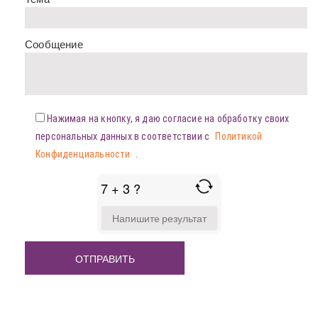
Сообщение
Нажимая на кнопку, я даю согласие на обработку своих
персональных данных в соответствии с
Политикой
Конфиденциальности
.
7 + 3 ?
ANSWER
FOR
7
+
3