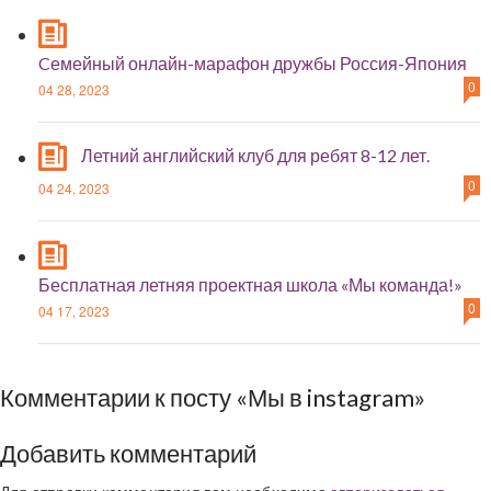
Cемейный онлайн-марафон дружбы Россия-Япония
0
04 28, 2023
Летний английский клуб для ребят 8-12 лет.
0
04 24, 2023
Бесплатная летняя проектная школа «Мы команда!»
0
04 17, 2023
Комментарии к посту «Мы в instagram»
Добавить комментарий