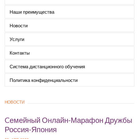
Наши преимущества
Новости
Услуги
Контакты
Система дистанционного обучения
Политика конфиденциальности
НОВОСТИ
Cемейный Онлайн-Марафон Дружбы
Россия-Япония