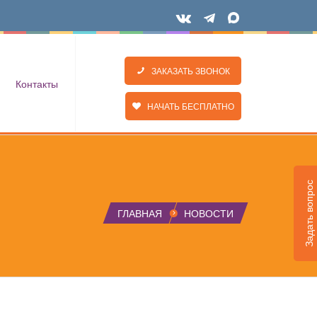
ЗАКАЗАТЬ ЗВОНОК
Контакты
НАЧАТЬ БЕСПЛАТНО
Задать вопрос
ГЛАВНАЯ
НОВОСТИ