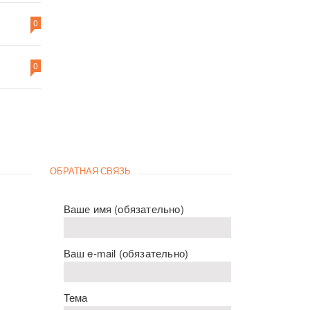
0
0
ОБРАТНАЯ СВЯЗЬ
Ваше имя (обязательно)
Ваш e-mail (обязательно)
Тема