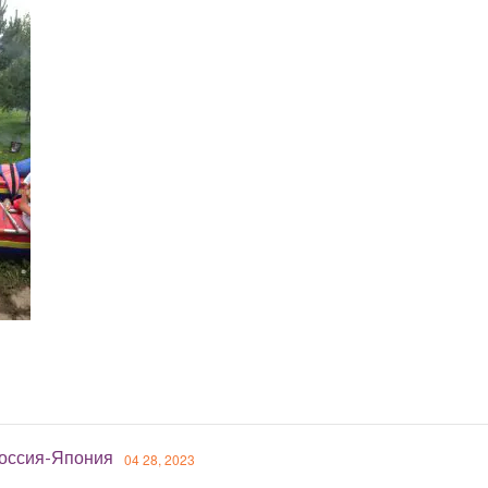
оссия-Япония
04 28, 2023