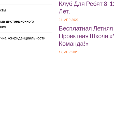
Клуб Для Ребят 8-1
кты
Лет.
24, АПР 2023
ма дистанционного
ния
Бесплатная Летняя
Проектная Школа 
ика конфиденциальности
Команда!»
17, АПР 2023