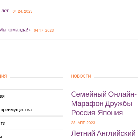
 лет.
04 24, 2023
«Мы команда!»
04 17, 2023
ЦИЯ
НОВОСТИ
Cемейный Онлайн-
ая
Марафон Дружбы
 преимущества
Россия-Япония
ти
28, АПР 2023
Летний Английский
и