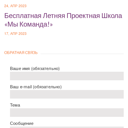
24, АПР 2023
Бесплатная Летняя Проектная Школа
«Мы Команда!»
17, АПР 2023
ОБРАТНАЯ СВЯЗЬ
Ваше имя (обязательно)
Ваш e-mail (обязательно)
Тема
Сообщение