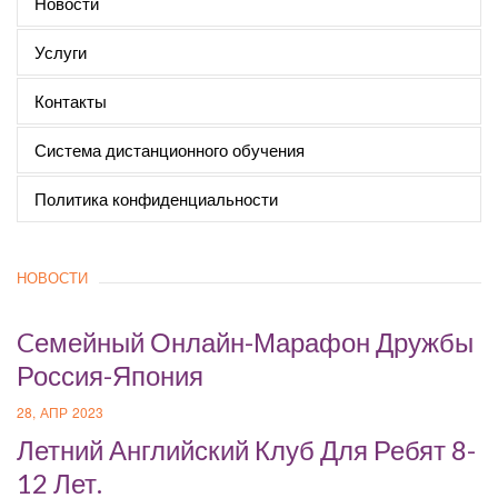
Новости
Услуги
Контакты
Система дистанционного обучения
Политика конфиденциальности
НОВОСТИ
Cемейный Онлайн-Марафон Дружбы
Россия-Япония
28, АПР 2023
Летний Английский Клуб Для Ребят 8-
12 Лет.