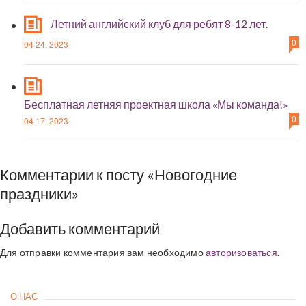
Летний английский клуб для ребят 8-12 лет.
0
04 24, 2023
Бесплатная летняя проектная школа «Мы команда!»
0
04 17, 2023
Комментарии к посту «Новогодние
праздники»
Добавить комментарий
Для отправки комментария вам необходимо
авторизоваться
.
О НАС