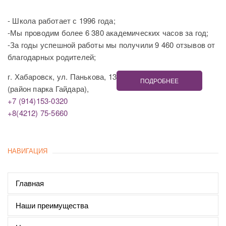
- Школа работает с 1996 года;
-Мы проводим более 6 380 академических часов за год;
-За годы успешной работы мы получили 9 460 отзывов от
благодарных родителей;
г. Хабаровск, ул. Панькова, 13
ПОДРОБНЕЕ
(район парка Гайдара),
+7 (914)153-0320
+8(4212) 75-5660
НАВИГАЦИЯ
Главная
Наши преимущества