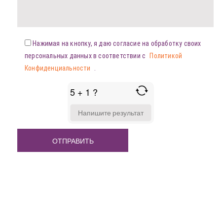
Нажимая на кнопку, я даю согласие на обработку своих
персональных данных в соответствии с
Политикой
Конфиденциальности
.
5 + 1 ?
ANSWER
FOR
5
+
1