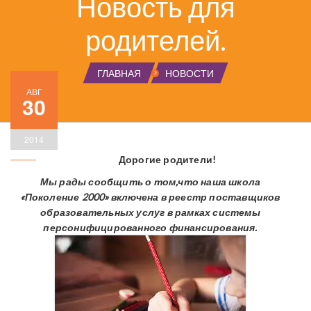
Новость для
родителей.
ГЛАВНАЯ
НОВОСТИ
АВГ
30
2014
Дорогие родители!
Мы рады сообщить о том,что наша школа
«Поколение 2000» включена в реестр поставщиков
образовательных услуг в рамках системы
персонифицированного финансирования.