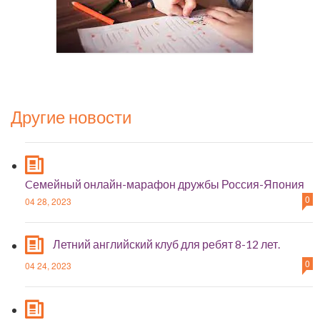
Другие новости
Cемейный онлайн-марафон дружбы Россия-Япония
0
04 28, 2023
Летний английский клуб для ребят 8-12 лет.
0
04 24, 2023