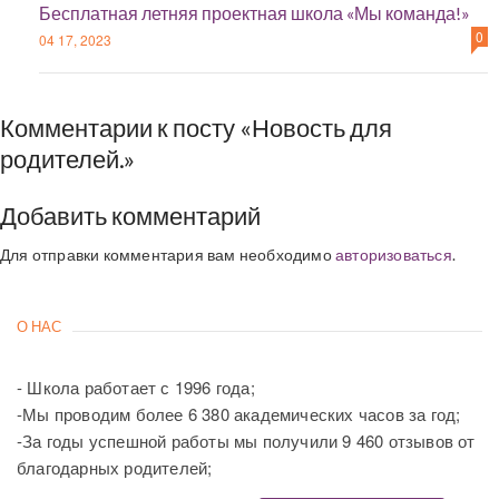
Бесплатная летняя проектная школа «Мы команда!»
0
04 17, 2023
Комментарии к посту «Новость для
родителей.»
Добавить комментарий
Для отправки комментария вам необходимо
авторизоваться
.
О НАС
- Школа работает с 1996 года;
-Мы проводим более 6 380 академических часов за год;
-За годы успешной работы мы получили 9 460 отзывов от
благодарных родителей;