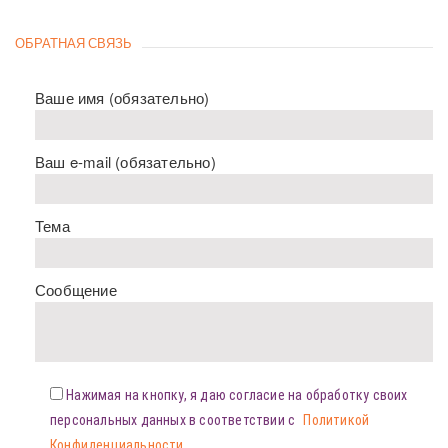
ОБРАТНАЯ СВЯЗЬ
Ваше имя (обязательно)
Ваш e-mail (обязательно)
Тема
Сообщение
Нажимая на кнопку, я даю согласие на обработку своих
персональных данных в соответствии с
Политикой
Конфиденциальности
.