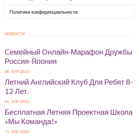
Политика конфиденциальности
НОВОСТИ
Cемейный Онлайн-Марафон Дружбы
Россия-Япония
28, АПР 2023
Летний Английский Клуб Для Ребят 8-
12 Лет.
24, АПР 2023
Бесплатная Летняя Проектная Школа
«Мы Команда!»
17, АПР 2023