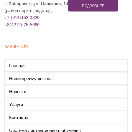
г. Хабаровск, ул. Панькова, 13
ПОДРОБНЕЕ
(район парка Гайдара),
+7 (914)153-0320
+8(4212) 75-5660
НАВИГАЦИЯ
Главная
Наши преимущества
Новости
Услуги
Контакты
Система дистанционного обучения