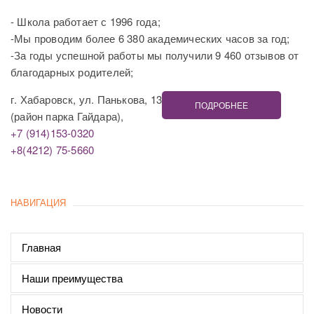
- Школа работает с 1996 года;
-Мы проводим более 6 380 академических часов за год;
-За годы успешной работы мы получили 9 460 отзывов от
благодарных родителей;
г. Хабаровск, ул. Панькова, 13
ПОДРОБНЕЕ
(район парка Гайдара),
+7 (914)153-0320
+8(4212) 75-5660
НАВИГАЦИЯ
Главная
Наши преимущества
Новости