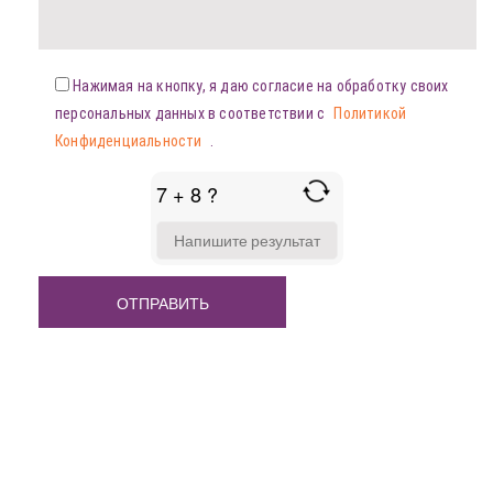
Нажимая на кнопку, я даю согласие на обработку своих
персональных данных в соответствии с
Политикой
Конфиденциальности
.
7 + 8 ?
ANSWER
FOR
7
+
8