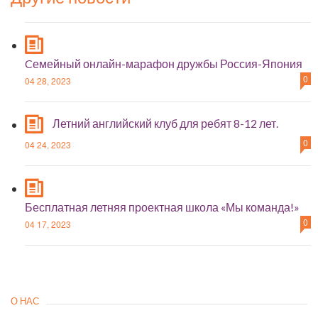
Cемейный онлайн-марафон дружбы Россия-Япония
0
04 28, 2023
Летний английский клуб для ребят 8-12 лет.
0
04 24, 2023
Бесплатная летняя проектная школа «Мы команда!»
0
04 17, 2023
О НАС