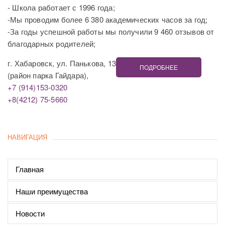
- Школа работает с 1996 года;
-Мы проводим более 6 380 академических часов за год;
-За годы успешной работы мы получили 9 460 отзывов от
благодарных родителей;
г. Хабаровск, ул. Панькова, 13
ПОДРОБНЕЕ
(район парка Гайдара),
+7 (914)153-0320
+8(4212) 75-5660
НАВИГАЦИЯ
Главная
Наши преимущества
Новости