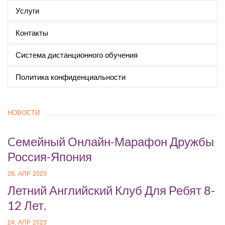
Услуги
Контакты
Система дистанционного обучения
Политика конфиденциальности
НОВОСТИ
Cемейный Онлайн-Марафон Дружбы
Россия-Япония
28, АПР 2023
Летний Английский Клуб Для Ребят 8-
12 Лет.
24, АПР 2023