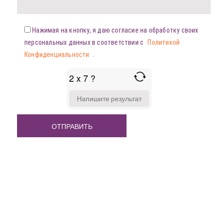
Нажимая на кнопку, я даю согласие на обработку своих
персональных данных в соответствии с
Политикой
Конфиденциальности
.
2 x 7 ?
ANSWER
FOR
2
X
7