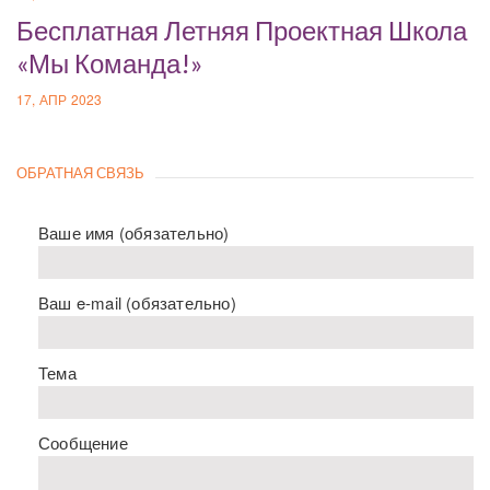
Бесплатная Летняя Проектная Школа
«Мы Команда!»
17, АПР 2023
ОБРАТНАЯ СВЯЗЬ
Ваше имя (обязательно)
Ваш e-mail (обязательно)
Тема
Сообщение