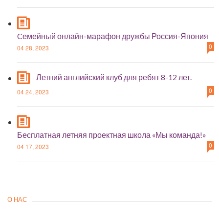
Cемейный онлайн-марафон дружбы Россия-Япония
0
04 28, 2023
Летний английский клуб для ребят 8-12 лет.
0
04 24, 2023
Бесплатная летняя проектная школа «Мы команда!»
0
04 17, 2023
О НАС