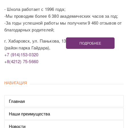
- Школа работает с 1996 года;
-Мы проводим более 6 380 академических часов за год;
-За годы успешной работы мы получили 9 460 отзывов от
благодарных родителей;
г. Хабаровск, ул. Панькова, 13
ПОДРОБНЕЕ
(район парка Гайдара),
+7 (914)153-0320
+8(4212) 75-5660
НАВИГАЦИЯ
Главная
Наши преимущества
Новости