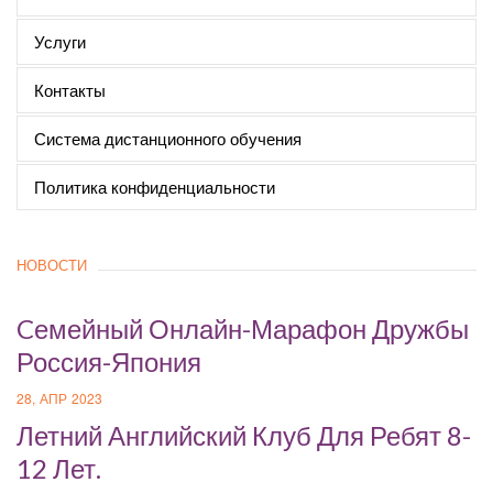
Услуги
Контакты
Система дистанционного обучения
Политика конфиденциальности
НОВОСТИ
Cемейный Онлайн-Марафон Дружбы
Россия-Япония
28, АПР 2023
Летний Английский Клуб Для Ребят 8-
12 Лет.