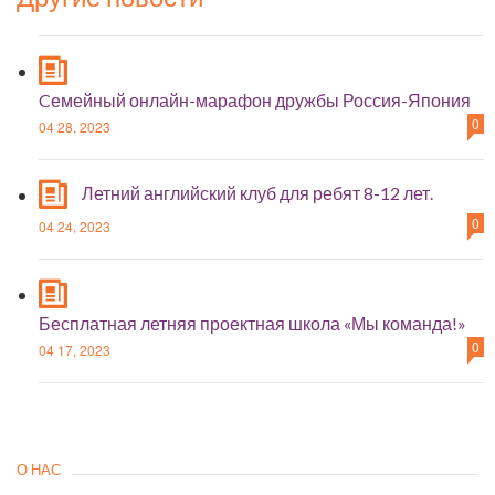
Cемейный онлайн-марафон дружбы Россия-Япония
0
04 28, 2023
Летний английский клуб для ребят 8-12 лет.
0
04 24, 2023
Бесплатная летняя проектная школа «Мы команда!»
0
04 17, 2023
О НАС