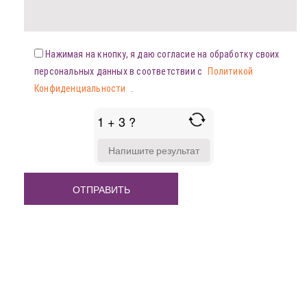
Нажимая на кнопку, я даю согласие на обработку своих
персональных данных в соответствии с
Политикой
Конфиденциальности
.
1 + 3 ?
ANSWER
FOR
1
+
3