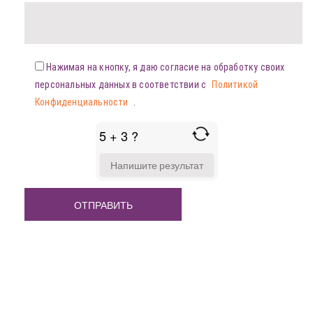
Нажимая на кнопку, я даю согласие на обработку своих
персональных данных в соответствии с
Политикой
Конфиденциальности
.
5 + 3 ?
ANSWER
FOR
5
+
3