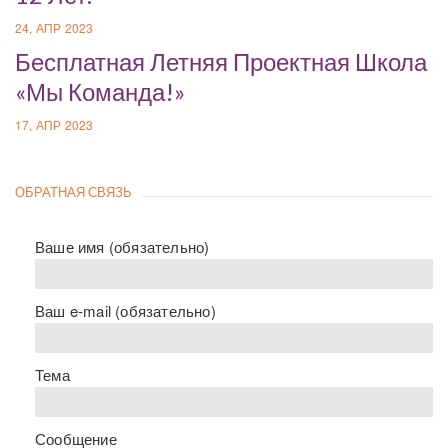
24, АПР 2023
Бесплатная Летняя Проектная Школа
«Мы Команда!»
17, АПР 2023
ОБРАТНАЯ СВЯЗЬ
Ваше имя (обязательно)
Ваш e-mail (обязательно)
Тема
Сообщение