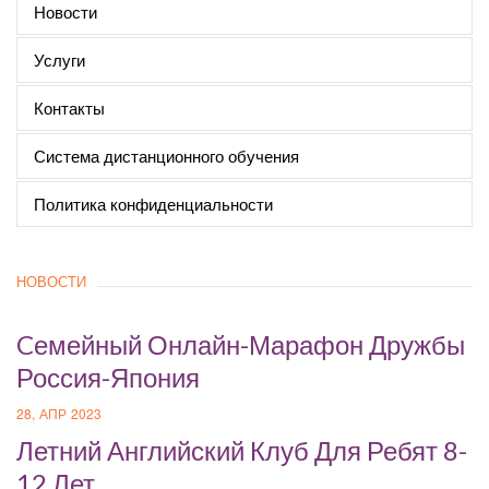
Новости
Услуги
Контакты
Система дистанционного обучения
Политика конфиденциальности
НОВОСТИ
Cемейный Онлайн-Марафон Дружбы
Россия-Япония
28, АПР 2023
Летний Английский Клуб Для Ребят 8-
12 Лет.