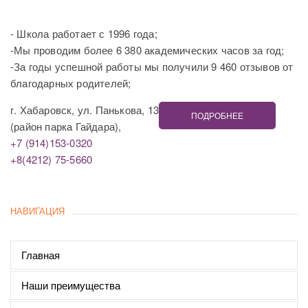
- Школа работает с 1996 года;
-Мы проводим более 6 380 академических часов за год;
-За годы успешной работы мы получили 9 460 отзывов от
благодарных родителей;
г. Хабаровск, ул. Панькова, 13
ПОДРОБНЕЕ
(район парка Гайдара),
+7 (914)153-0320
+8(4212) 75-5660
НАВИГАЦИЯ
Главная
Наши преимущества