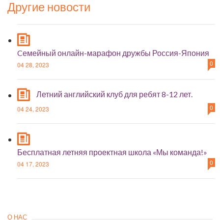
Другие новости
Cемейный онлайн-марафон дружбы Россия-Япония
0
04 28, 2023
Летний английский клуб для ребят 8-12 лет.
0
04 24, 2023
Бесплатная летняя проектная школа «Мы команда!»
0
04 17, 2023
О НАС