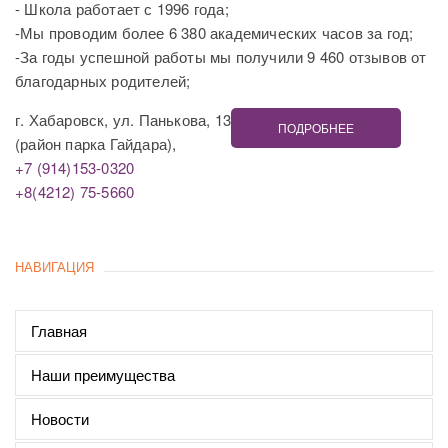
- Школа работает с 1996 года;
-Мы проводим более 6 380 академических часов за год;
-За годы успешной работы мы получили 9 460 отзывов от
благодарных родителей;
г. Хабаровск, ул. Панькова, 13
ПОДРОБНЕЕ
(район парка Гайдара),
+7 (914)153-0320
+8(4212) 75-5660
НАВИГАЦИЯ
Главная
Наши преимущества
Новости