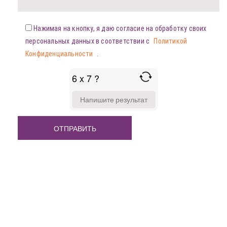
Нажимая на кнопку, я даю согласие на обработку своих
персональных данных в соответствии с
Политикой
Конфиденциальности
.
6 x 7 ?
ANSWER
FOR
6
X
7