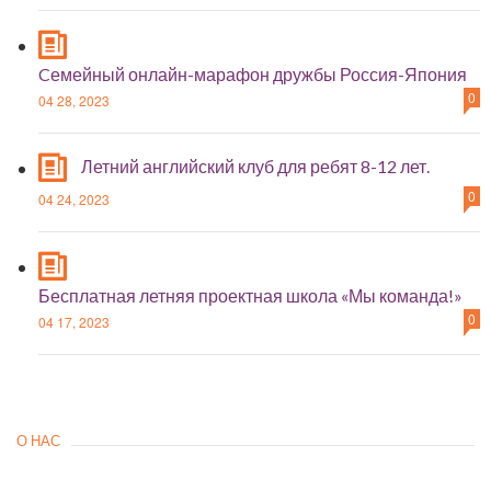
Cемейный онлайн-марафон дружбы Россия-Япония
0
04 28, 2023
Летний английский клуб для ребят 8-12 лет.
0
04 24, 2023
Бесплатная летняя проектная школа «Мы команда!»
0
04 17, 2023
О НАС