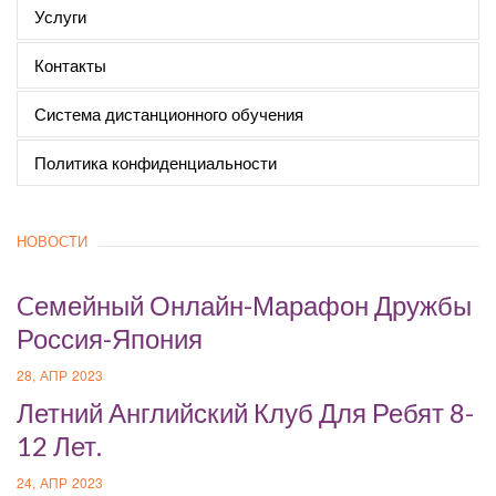
Услуги
Контакты
Система дистанционного обучения
Политика конфиденциальности
НОВОСТИ
Cемейный Онлайн-Марафон Дружбы
Россия-Япония
28, АПР 2023
Летний Английский Клуб Для Ребят 8-
12 Лет.
24, АПР 2023