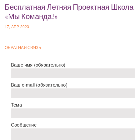
Бесплатная Летняя Проектная Школа
«Мы Команда!»
17, АПР 2023
ОБРАТНАЯ СВЯЗЬ
Ваше имя (обязательно)
Ваш e-mail (обязательно)
Тема
Сообщение