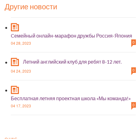
Другие новости
Cемейный онлайн-марафон дружбы Россия-Япония
0
04 28, 2023
Летний английский клуб для ребят 8-12 лет.
0
04 24, 2023
Бесплатная летняя проектная школа «Мы команда!»
0
04 17, 2023