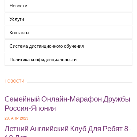
Новости
Услуги
Контакты
Система дистанционного обучения
Политика конфиденциальности
НОВОСТИ
Cемейный Онлайн-Марафон Дружбы
Россия-Япония
28, АПР 2023
Летний Английский Клуб Для Ребят 8-