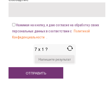
Нажимая на кнопку, я даю согласие на обработку своих
персональных данных в соответствии с
Политикой
Конфиденциальности
.
7 x 1 ?
ANSWER
FOR
7
X
1