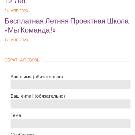
12 Лет.
24, АПР 2023
Бесплатная Летняя Проектная Школа
«Мы Команда!»
17, АПР 2023
ОБРАТНАЯ СВЯЗЬ
Ваше имя (обязательно)
Ваш e-mail (обязательно)
Тема
Сообщение