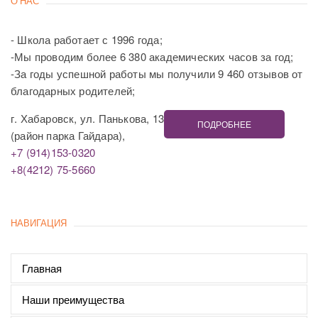
О НАС
- Школа работает с 1996 года;
-Мы проводим более 6 380 академических часов за год;
-За годы успешной работы мы получили 9 460 отзывов от
благодарных родителей;
г. Хабаровск, ул. Панькова, 13
ПОДРОБНЕЕ
(район парка Гайдара),
+7 (914)153-0320
+8(4212) 75-5660
НАВИГАЦИЯ
Главная
Наши преимущества