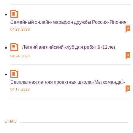
Cемейный онлайн-марафон дружбы Россия-Япония
0
04 28, 2023
Летний английский клуб для ребят 8-12 лет.
0
04 24, 2023
Бесплатная летняя проектная школа «Мы команда!»
0
04 17, 2023
О НАС