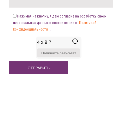
Нажимая на кнопку, я даю согласие на обработку своих
персональных данных в соответствии с
Политикой
Конфиденциальности
.
4 x 9 ?
ANSWER
FOR
4
X
9