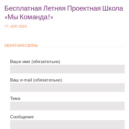
Бесплатная Летняя Проектная Школа
«Мы Команда!»
17, АПР 2023
ОБРАТНАЯ СВЯЗЬ
Ваше имя (обязательно)
Ваш e-mail (обязательно)
Тема
Сообщение