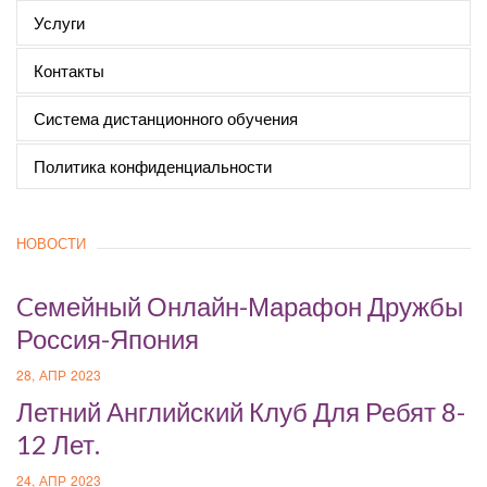
Услуги
Контакты
Система дистанционного обучения
Политика конфиденциальности
НОВОСТИ
Cемейный Онлайн-Марафон Дружбы
Россия-Япония
28, АПР 2023
Летний Английский Клуб Для Ребят 8-
12 Лет.
24, АПР 2023