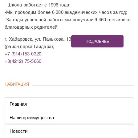
- Школа работает с 1996 года;
-Мы проводим более 6 380 академических часов за год;
-За годы успешной работы мы получили 9 460 отзывов от
благодарных родителей;
г. Хабаровск, ул. Панькова, 13
ПОДРОБНЕЕ
(район парка Гайдара),
+7 (914)153-0320
+8(4212) 75-5660
НАВИГАЦИЯ
Главная
Наши преимущества
Новости