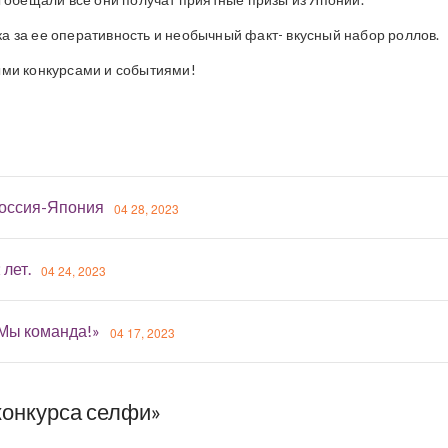
 за ее оперативность и необычный факт- вкусный набор роллов.
ыми конкурсами и событиями!
оссия-Япония
04 28, 2023
 лет.
04 24, 2023
«Мы команда!»
04 17, 2023
конкурса селфи»