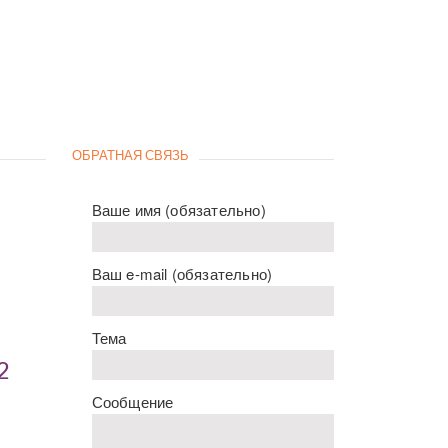
ОБРАТНАЯ СВЯЗЬ
Ваше имя (обязательно)
Ваш e-mail (обязательно)
Тема
2
Сообщение