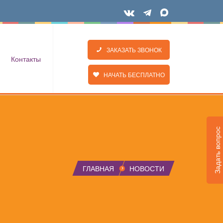
ЗАКАЗАТЬ ЗВОНОК
Контакты
НАЧАТЬ БЕСПЛАТНО
Задать вопрос
ГЛАВНАЯ
НОВОСТИ