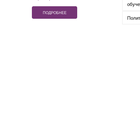
обуче
ПОДРОБНЕЕ
Полит