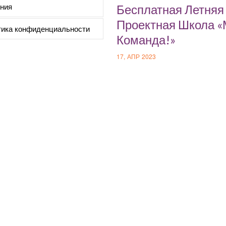
ния
Бесплатная Летняя
Проектная Школа 
ика конфиденциальности
Команда!»
17, АПР 2023