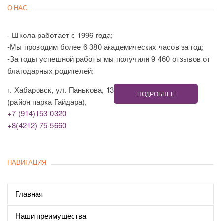
О НАС
- Школа работает с 1996 года;
-Мы проводим более 6 380 академических часов за год;
-За годы успешной работы мы получили 9 460 отзывов от
благодарных родителей;
г. Хабаровск, ул. Панькова, 13
ПОДРОБНЕЕ
(район парка Гайдара),
+7 (914)153-0320
+8(4212) 75-5660
НАВИГАЦИЯ
Главная
Наши преимущества