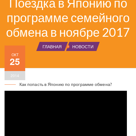
Поездка в Японию по
программе семейного
обмена в ноябре 2017
ГЛАВНАЯ
НОВОСТИ
ОКТ
25
2014
Как попасть в Японию по программе обмена?