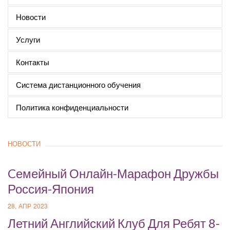
Новости
Услуги
Контакты
Система дистанционного обучения
Политика конфиденциальности
НОВОСТИ
Cемейный Онлайн-Марафон Дружбы
Россия-Япония
28, АПР 2023
Летний Английский Клуб Для Ребят 8-