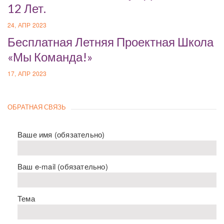
12 Лет.
24, АПР 2023
Бесплатная Летняя Проектная Школа
«Мы Команда!»
17, АПР 2023
ОБРАТНАЯ СВЯЗЬ
Ваше имя (обязательно)
Ваш e-mail (обязательно)
Тема