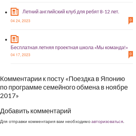
Летний английский клуб для ребят 8-12 лет.
0
04 24, 2023
Бесплатная летняя проектная школа «Мы команда!»
0
04 17, 2023
Комментарии к посту «Поездка в Японию
по программе семейного обмена в ноябре
2017»
Добавить комментарий
Для отправки комментария вам необходимо
авторизоваться
.