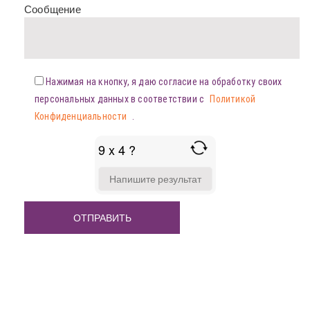
Сообщение
Нажимая на кнопку, я даю согласие на обработку своих
персональных данных в соответствии с
Политикой
Конфиденциальности
.
9 x 4 ?
ANSWER
FOR
9
X
4