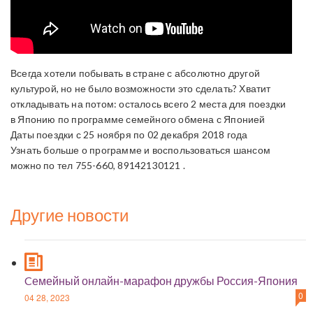
Всегда хотели побывать в стране с абсолютно другой
культурой, но не было возможности это сделать? Хватит
откладывать на потом: осталось всего 2 места для поездки
в Японию по программе семейного обмена с Японией
Даты поездки с 25 ноября по 02 декабря 2018 года
Узнать больше о программе и воспользоваться шансом
можно по тел 755-660, 89142130121 .
Другие новости
Cемейный онлайн-марафон дружбы Россия-Япония
0
04 28, 2023