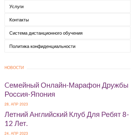
Услуги
Контакты
Система дистанционного обучения
Политика конфиденциальности
НОВОСТИ
Cемейный Онлайн-Марафон Дружбы
Россия-Япония
28, АПР 2023
Летний Английский Клуб Для Ребят 8-
12 Лет.
24, АПР 2023