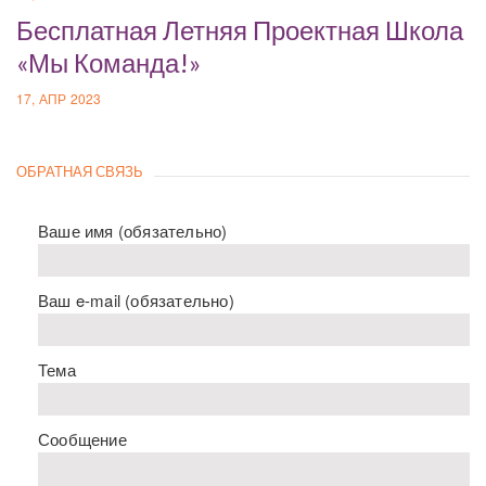
Бесплатная Летняя Проектная Школа
«Мы Команда!»
17, АПР 2023
ОБРАТНАЯ СВЯЗЬ
Ваше имя (обязательно)
Ваш e-mail (обязательно)
Тема
Сообщение