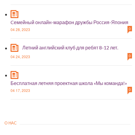
Cемейный онлайн-марафон дружбы Россия-Япония
0
04 28, 2023
Летний английский клуб для ребят 8-12 лет.
0
04 24, 2023
Бесплатная летняя проектная школа «Мы команда!»
0
04 17, 2023
О НАС