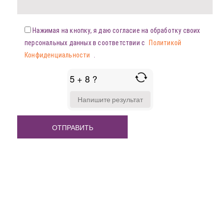
Нажимая на кнопку, я даю согласие на обработку своих
персональных данных в соответствии с
Политикой
Конфиденциальности
.
5 + 8 ?
ANSWER
FOR
5
+
8