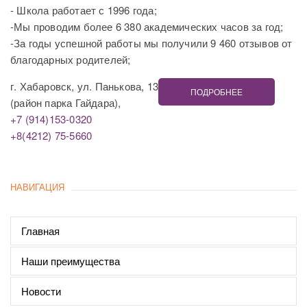
- Школа работает с 1996 года;
-Мы проводим более 6 380 академических часов за год;
-За годы успешной работы мы получили 9 460 отзывов от
благодарных родителей;
г. Хабаровск, ул. Панькова, 13
ПОДРОБНЕЕ
(район парка Гайдара),
+7 (914)153-0320
+8(4212) 75-5660
НАВИГАЦИЯ
Главная
Наши преимущества
Новости