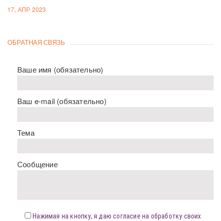
17, АПР 2023
ОБРАТНАЯ СВЯЗЬ
Ваше имя (обязательно)
Ваш e-mail (обязательно)
Тема
Сообщение
Нажимая на кнопку, я даю согласие на обработку своих