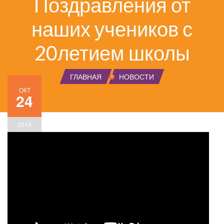
Поздравления от
наших учеников с
20летием школы
ГЛАВНАЯ
НОВОСТИ
ОКТ
24
2014