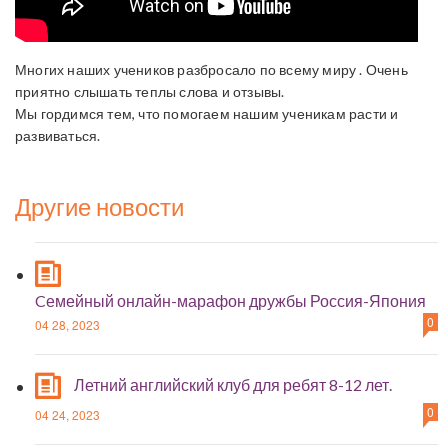
Многих наших учеников разбросало по всему миру . Очень
приятно слышать теплы слова и отзывы.
Мы гордимся тем, что помогаем нашим ученикам расти и
развиваться.
Другие новости
Cемейный онлайн-марафон дружбы Россия-Япония
0
04 28, 2023
Летний английский клуб для ребят 8-12 лет.
0
04 24, 2023