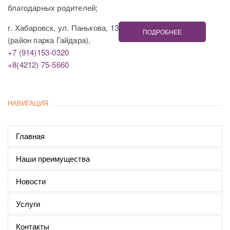
благодарных родителей;
г. Хабаровск, ул. Панькова, 13
ПОДРОБНЕЕ
(район парка Гайдара),
+7 (914)153-0320
+8(4212) 75-5660
НАВИГАЦИЯ
Главная
Наши преимущества
Новости
Услуги
Контакты