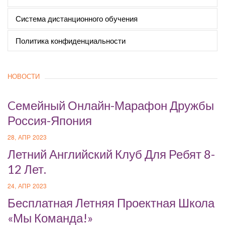
Система дистанционного обучения
Политика конфиденциальности
НОВОСТИ
Cемейный Онлайн-Марафон Дружбы
Россия-Япония
28, АПР 2023
Летний Английский Клуб Для Ребят 8-
12 Лет.
24, АПР 2023
Бесплатная Летняя Проектная Школа
«Мы Команда!»