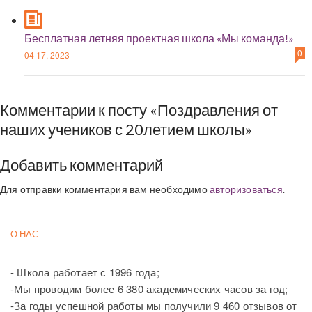
Бесплатная летняя проектная школа «Мы команда!»
0
04 17, 2023
Комментарии к посту «Поздравления от
наших учеников с 20летием школы»
Добавить комментарий
Для отправки комментария вам необходимо
авторизоваться
.
О НАС
- Школа работает с 1996 года;
-Мы проводим более 6 380 академических часов за год;
-За годы успешной работы мы получили 9 460 отзывов от