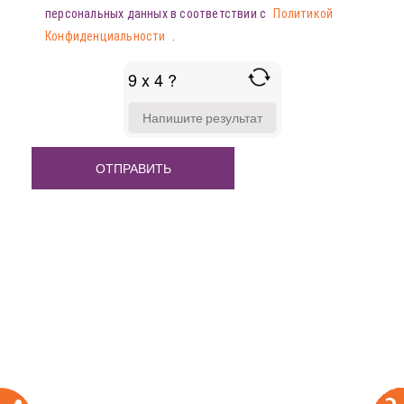
персональных данных в соответствии с
Политикой
Конфиденциальности
.
9 x 4 ?
ANSWER
FOR
9
X
4