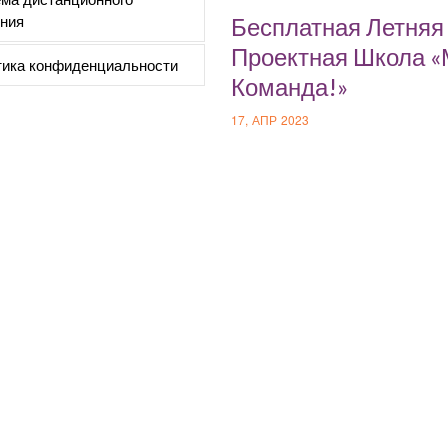
ния
Бесплатная Летняя
Проектная Школа 
ика конфиденциальности
Команда!»
17, АПР 2023