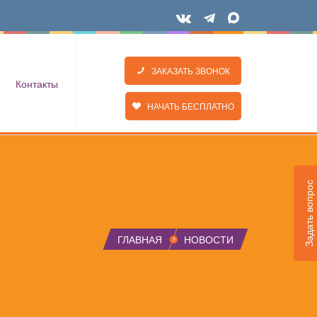
ЗАКАЗАТЬ ЗВОНОК
Контакты
НАЧАТЬ БЕСПЛАТНО
Задать вопрос
ГЛАВНАЯ
НОВОСТИ