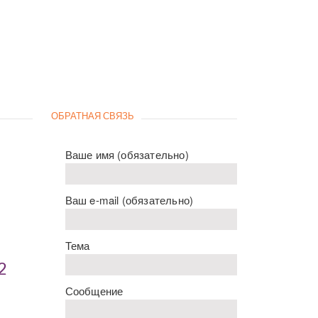
ОБРАТНАЯ СВЯЗЬ
Ваше имя (обязательно)
Ваш e-mail (обязательно)
Тема
2
Сообщение