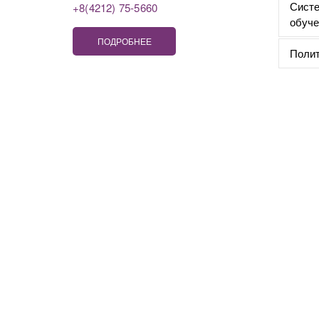
Систе
+8(4212) 75-5660
обуче
ПОДРОБНЕЕ
Полит