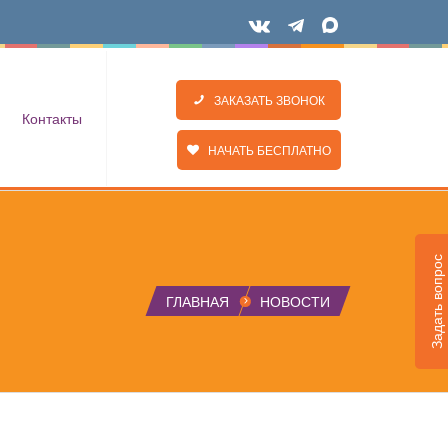
ЗАКАЗАТЬ ЗВОНОК
Контакты
НАЧАТЬ БЕСПЛАТНО
Задать вопрос
ГЛАВНАЯ
НОВОСТИ