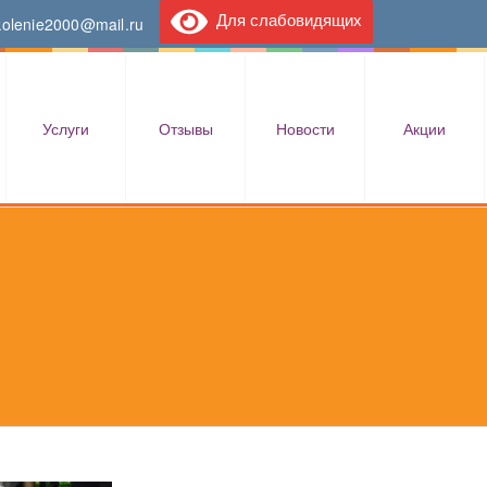
Для слабовидящих
kolenie2000@mail.ru
Услуги
Отзывы
Новости
Акции