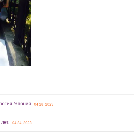
оссия-Япония
04 28, 2023
 лет.
04 24, 2023