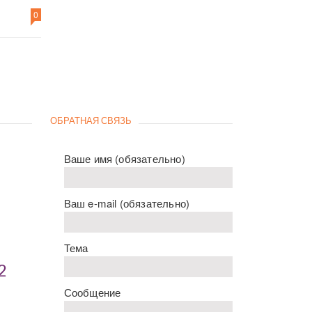
0
ОБРАТНАЯ СВЯЗЬ
Ваше имя (обязательно)
Ваш e-mail (обязательно)
Тема
2
Сообщение