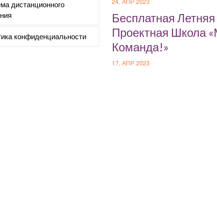
24, АПР 2023
ма дистанционного
ния
Бесплатная Летняя
Проектная Школа 
ика конфиденциальности
Команда!»
17, АПР 2023