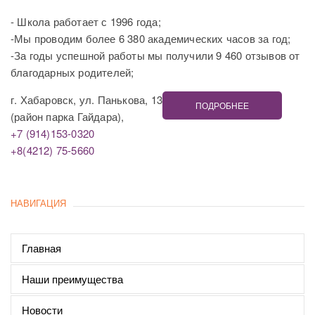
- Школа работает с 1996 года;
-Мы проводим более 6 380 академических часов за год;
-За годы успешной работы мы получили 9 460 отзывов от
благодарных родителей;
г. Хабаровск, ул. Панькова, 13
ПОДРОБНЕЕ
(район парка Гайдара),
+7 (914)153-0320
+8(4212) 75-5660
НАВИГАЦИЯ
Главная
Наши преимущества
Новости