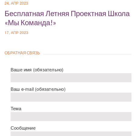
24, АПР 2023
Бесплатная Летняя Проектная Школа
«Мы Команда!»
17, АПР 2023
ОБРАТНАЯ СВЯЗЬ
Ваше имя (обязательно)
Ваш e-mail (обязательно)
Тема
Сообщение