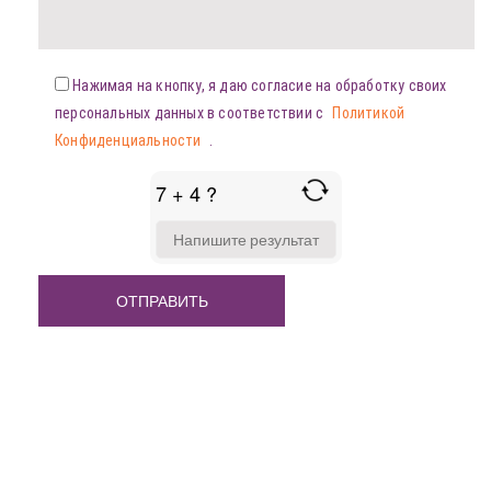
Нажимая на кнопку, я даю согласие на обработку своих
персональных данных в соответствии с
Политикой
Конфиденциальности
.
7 + 4 ?
ANSWER
FOR
7
+
4