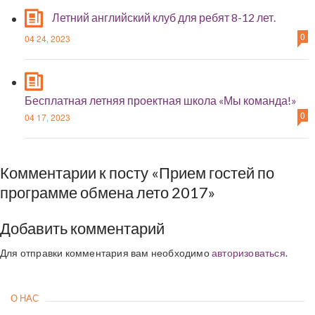
Летний английский клуб для ребят 8-12 лет.
0
04 24, 2023
Бесплатная летняя проектная школа «Мы команда!»
0
04 17, 2023
Комментарии к посту «Прием гостей по
программе обмена лето 2017»
Добавить комментарий
Для отправки комментария вам необходимо
авторизоваться
.
О НАС