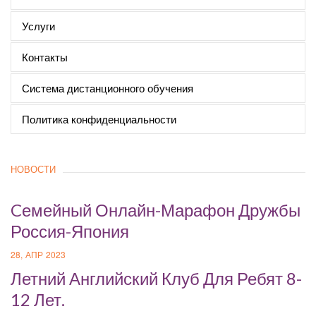
Услуги
Контакты
Система дистанционного обучения
Политика конфиденциальности
НОВОСТИ
Cемейный Онлайн-Марафон Дружбы
Россия-Япония
28, АПР 2023
Летний Английский Клуб Для Ребят 8-
12 Лет.