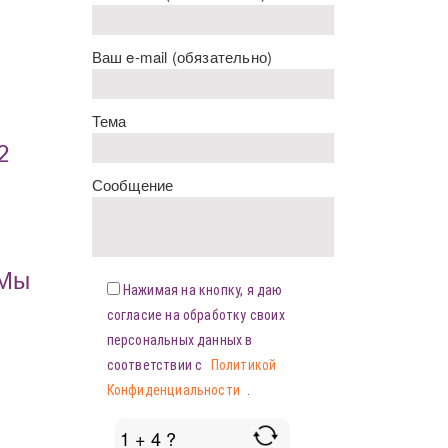
Ваш e-mail (обязательно)
Тема
2
Сообщение
«Мы
Нажимая на кнопку, я даю
согласие на обработку своих
персональных данных в
соответствии с
Политикой
Конфиденциальности
.
1 + 4 ?