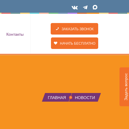
ЗАКАЗАТЬ ЗВОНОК
Контакты
НАЧАТЬ БЕСПЛАТНО
Задать вопрос
ГЛАВНАЯ
НОВОСТИ