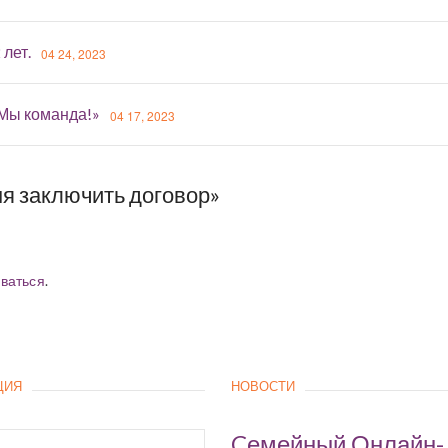
 лет.
04 24, 2023
«Мы команда!»
04 17, 2023
я заключить договор»
ваться
.
ЦИЯ
НОВОСТИ
Cемейный Онлайн-