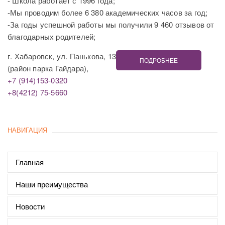
- Школа работает с 1996 года;
-Мы проводим более 6 380 академических часов за год;
-За годы успешной работы мы получили 9 460 отзывов от
благодарных родителей;
г. Хабаровск, ул. Панькова, 13
ПОДРОБНЕЕ
(район парка Гайдара),
+7 (914)153-0320
+8(4212) 75-5660
НАВИГАЦИЯ
Главная
Наши преимущества
Новости