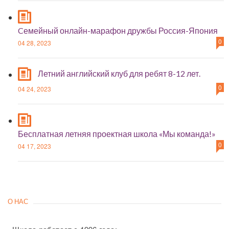
Cемейный онлайн-марафон дружбы Россия-Япония
0
04 28, 2023
Летний английский клуб для ребят 8-12 лет.
0
04 24, 2023
Бесплатная летняя проектная школа «Мы команда!»
0
04 17, 2023
О НАС