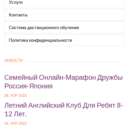
Услуги
Контакты
Система дистанционного обучения
Политика конфиденциальности
НОВОСТИ
Cемейный Онлайн-Марафон Дружбы
Россия-Япония
28, АПР 2023
Летний Английский Клуб Для Ребят 8-
12 Лет.
24, АПР 2023