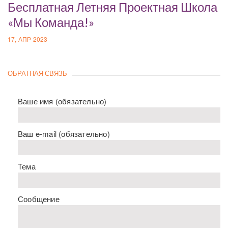
Бесплатная Летняя Проектная Школа
«Мы Команда!»
17, АПР 2023
ОБРАТНАЯ СВЯЗЬ
Ваше имя (обязательно)
Ваш e-mail (обязательно)
Тема
Сообщение