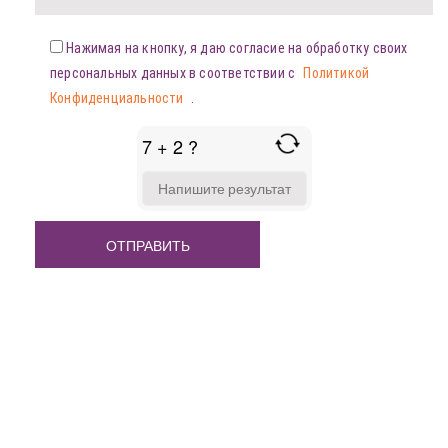
Нажимая на кнопку, я даю согласие на обработку своих
персональных данных в соответствии с
Политикой
Конфиденциальности
.
7 + 2 ?
ANSWER
FOR
7
+
2