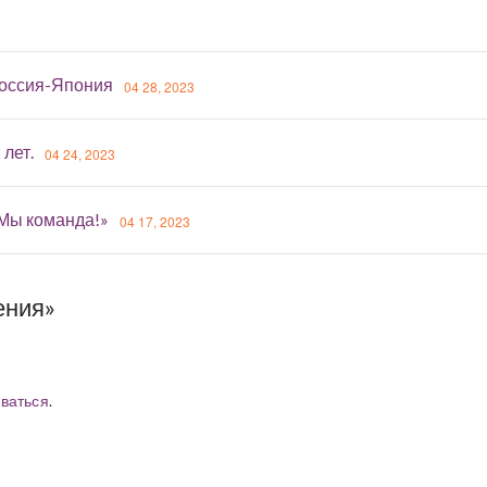
оссия-Япония
04 28, 2023
 лет.
04 24, 2023
«Мы команда!»
04 17, 2023
ения»
ваться
.