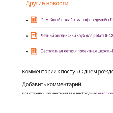
Другие новости
Cемейный онлайн-марафон дружбы Р
Летний английский клуб для ребят 8-12
Бесплатная летняя проектная школа 
Комментарии к посту «С днем рожд
Добавить комментарий
Для отправки комментария вам необходимо
авторизо