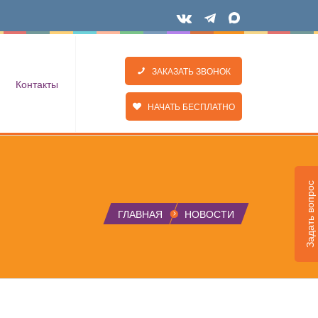
ЗАКАЗАТЬ ЗВОНОК
Контакты
НАЧАТЬ БЕСПЛАТНО
Задать вопрос
ГЛАВНАЯ
НОВОСТИ