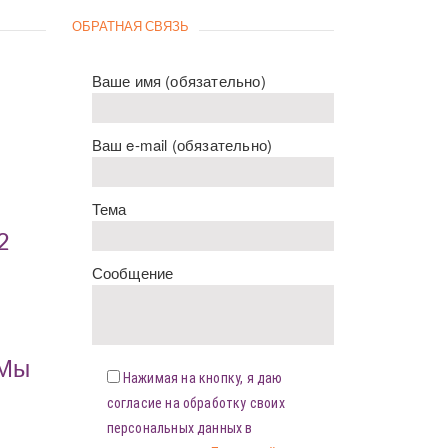
ОБРАТНАЯ СВЯЗЬ
Ваше имя (обязательно)
Ваш e-mail (обязательно)
Тема
2
Сообщение
«Мы
Нажимая на кнопку, я даю
согласие на обработку своих
персональных данных в