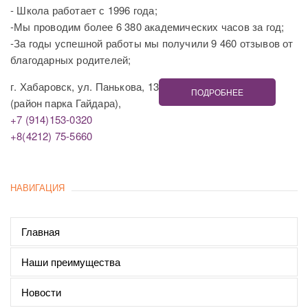
- Школа работает с 1996 года;
-Мы проводим более 6 380 академических часов за год;
-За годы успешной работы мы получили 9 460 отзывов от
благодарных родителей;
г. Хабаровск, ул. Панькова, 13
ПОДРОБНЕЕ
(район парка Гайдара),
+7 (914)153-0320
+8(4212) 75-5660
НАВИГАЦИЯ
Главная
Наши преимущества
Новости