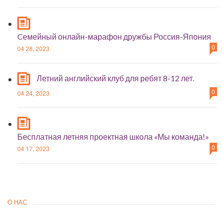
Cемейный онлайн-марафон дружбы Россия-Япония
0
04 28, 2023
Летний английский клуб для ребят 8-12 лет.
0
04 24, 2023
Бесплатная летняя проектная школа «Мы команда!»
0
04 17, 2023
О НАС