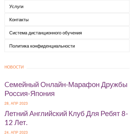
Услуги
Контакты
Система дистанционного обучения
Политика конфиденциальности
НОВОСТИ
Cемейный Онлайн-Марафон Дружбы
Россия-Япония
28, АПР 2023
Летний Английский Клуб Для Ребят 8-
12 Лет.
24, АПР 2023