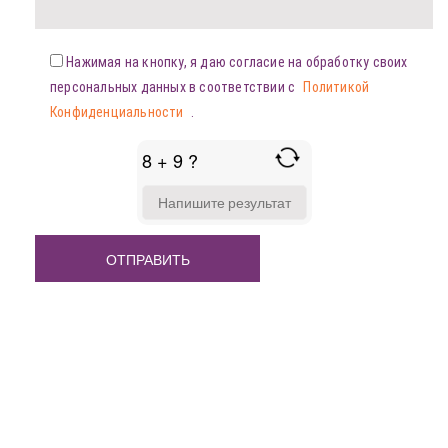
Нажимая на кнопку, я даю согласие на обработку своих
персональных данных в соответствии с
Политикой
Конфиденциальности
.
8 + 9 ?
ANSWER
FOR
8
+
9