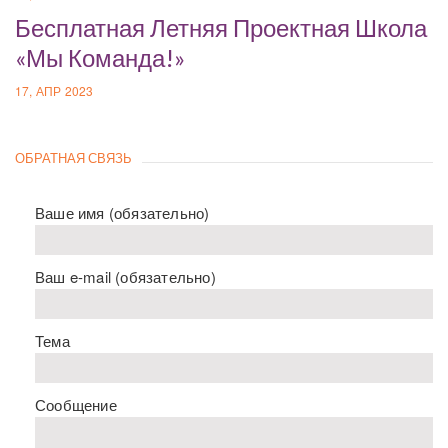
Бесплатная Летняя Проектная Школа
«Мы Команда!»
17, АПР 2023
ОБРАТНАЯ СВЯЗЬ
Ваше имя (обязательно)
Ваш e-mail (обязательно)
Тема
Сообщение