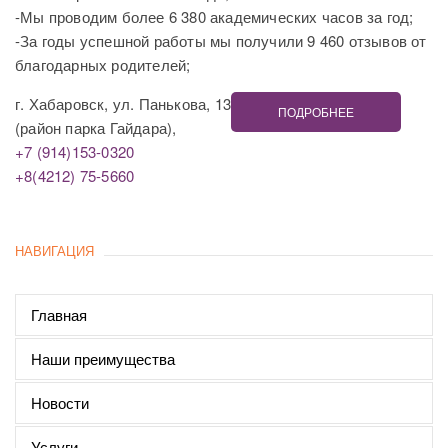
-Мы проводим более 6 380 академических часов за год;
-За годы успешной работы мы получили 9 460 отзывов от
благодарных родителей;
г. Хабаровск, ул. Панькова, 13
ПОДРОБНЕЕ
(район парка Гайдара),
+7 (914)153-0320
+8(4212) 75-5660
НАВИГАЦИЯ
Главная
Наши преимущества
Новости
Услуги