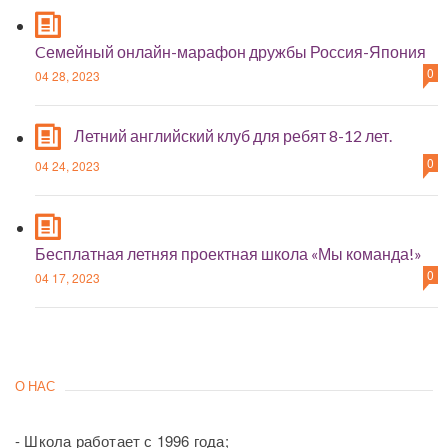
Cемейный онлайн-марафон дружбы Россия-Япония
0
04 28, 2023
Летний английский клуб для ребят 8-12 лет.
0
04 24, 2023
Бесплатная летняя проектная школа «Мы команда!»
0
04 17, 2023
О НАС
- Школа работает с 1996 года;