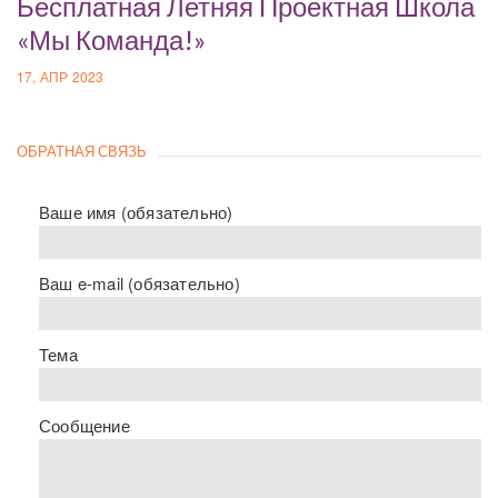
Бесплатная Летняя Проектная Школа
«Мы Команда!»
17, АПР 2023
ОБРАТНАЯ СВЯЗЬ
Ваше имя (обязательно)
Ваш e-mail (обязательно)
Тема
Сообщение