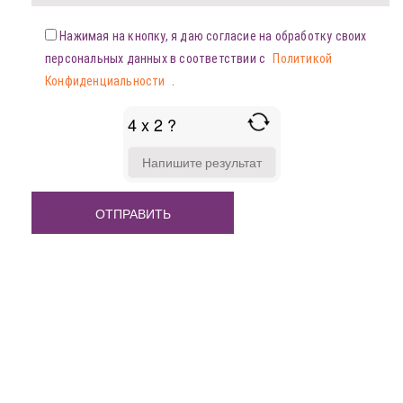
Нажимая на кнопку, я даю согласие на обработку своих
персональных данных в соответствии с
Политикой
Конфиденциальности
.
4 x 2 ?
ANSWER
FOR
4
X
2