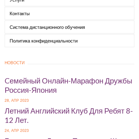
Контакты
Система дистанционного обучения
Политика конфиденциальности
НОВОСТИ
Cемейный Онлайн-Марафон Дружбы
Россия-Япония
28, АПР 2023
Летний Английский Клуб Для Ребят 8-
12 Лет.
24, АПР 2023