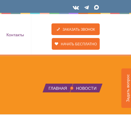
ЗАКАЗАТЬ ЗВОНОК
Контакты
НАЧАТЬ БЕСПЛАТНО
Задать вопрос
ГЛАВНАЯ
НОВОСТИ