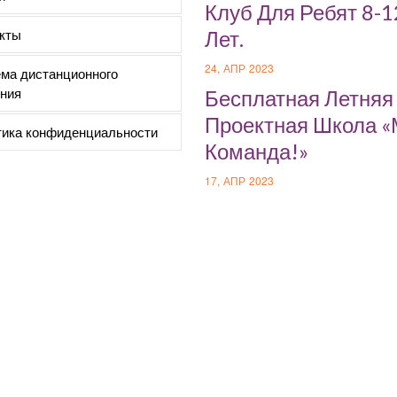
Клуб Для Ребят 8-1
кты
Лет.
24, АПР 2023
ма дистанционного
ния
Бесплатная Летняя
Проектная Школа 
ика конфиденциальности
Команда!»
17, АПР 2023