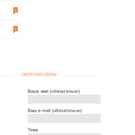
0
0
ОБРАТНАЯ СВЯЗЬ
Ваше имя (обязательно)
Ваш e-mail (обязательно)
Тема