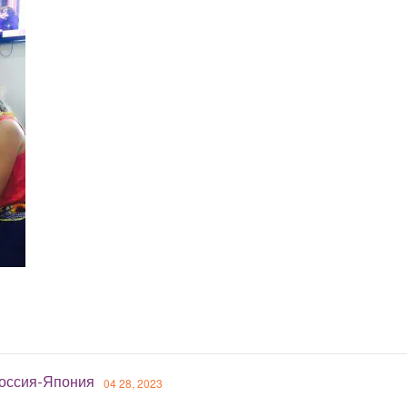
оссия-Япония
04 28, 2023