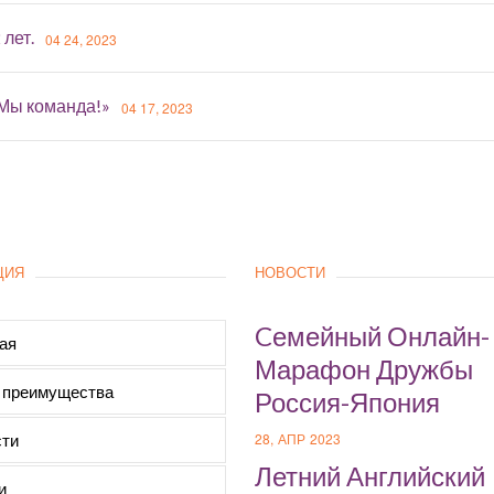
 лет.
04 24, 2023
«Мы команда!»
04 17, 2023
ЦИЯ
НОВОСТИ
Cемейный Онлайн-
ая
Марафон Дружбы
 преимущества
Россия-Япония
ти
28, АПР 2023
Летний Английский
и