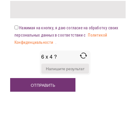
Нажимая на кнопку, я даю согласие на обработку своих
персональных данных в соответствии с
Политикой
Конфиденциальности
.
6 x 4 ?
ANSWER
FOR
6
X
4