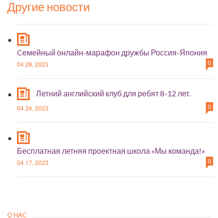
Другие новости
Cемейный онлайн-марафон дружбы Россия-Япония
0
04 28, 2023
Летний английский клуб для ребят 8-12 лет.
0
04 24, 2023
Бесплатная летняя проектная школа «Мы команда!»
0
04 17, 2023
О НАС