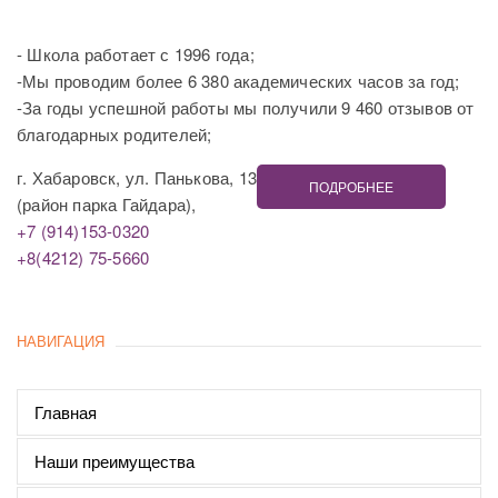
- Школа работает с 1996 года;
-Мы проводим более 6 380 академических часов за год;
-За годы успешной работы мы получили 9 460 отзывов от
благодарных родителей;
г. Хабаровск, ул. Панькова, 13
ПОДРОБНЕЕ
(район парка Гайдара),
+7 (914)153-0320
+8(4212) 75-5660
НАВИГАЦИЯ
Главная
Наши преимущества