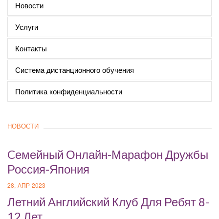
Новости
Услуги
Контакты
Система дистанционного обучения
Политика конфиденциальности
НОВОСТИ
Cемейный Онлайн-Марафон Дружбы
Россия-Япония
28, АПР 2023
Летний Английский Клуб Для Ребят 8-
12 Лет.