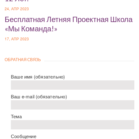
24, АПР 2023
Бесплатная Летняя Проектная Школа
«Мы Команда!»
17, АПР 2023
ОБРАТНАЯ СВЯЗЬ
Ваше имя (обязательно)
Ваш e-mail (обязательно)
Тема
Сообщение