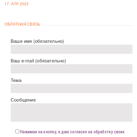
17, АПР 2023
ОБРАТНАЯ СВЯЗЬ
Ваше имя (обязательно)
Ваш e-mail (обязательно)
Тема
Сообщение
Нажимая на кнопку, я даю согласие на обработку своих