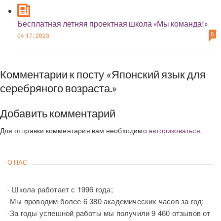
Бесплатная летняя проектная школа «Мы команда!»
0
04 17, 2023
Комментарии к посту «Японский язык для
серебряного возраста.»
Добавить комментарий
Для отправки комментария вам необходимо
авторизоваться
.
О НАС
- Школа работает с 1996 года;
-Мы проводим более 6 380 академических часов за год;
-За годы успешной работы мы получили 9 460 отзывов от