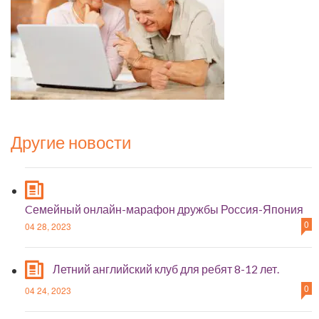
Другие новости
Cемейный онлайн-марафон дружбы Россия-Япония
0
04 28, 2023
Летний английский клуб для ребят 8-12 лет.
0
04 24, 2023