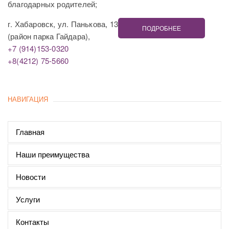
благодарных родителей;
г. Хабаровск, ул. Панькова, 13
ПОДРОБНЕЕ
(район парка Гайдара),
+7 (914)153-0320
+8(4212) 75-5660
НАВИГАЦИЯ
Главная
Наши преимущества
Новости
Услуги
Контакты