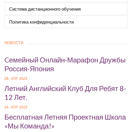
Система дистанционного обучения
Политика конфиденциальности
НОВОСТИ
Cемейный Онлайн-Марафон Дружбы
Россия-Япония
28, АПР 2023
Летний Английский Клуб Для Ребят 8-
12 Лет.
24, АПР 2023
Бесплатная Летняя Проектная Школа
«Мы Команда!»