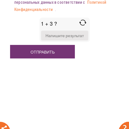
персональных данных в соответствии с
Политикой
Конфиденциальности
.
1 + 3 ?
ANSWER
FOR
1
+
3