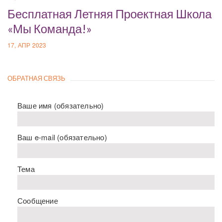
Бесплатная Летняя Проектная Школа
«Мы Команда!»
17, АПР 2023
ОБРАТНАЯ СВЯЗЬ
Ваше имя (обязательно)
Ваш e-mail (обязательно)
Тема
Сообщение