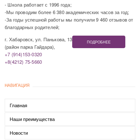
- Школа работает с 1996 года;
-Мы проводим более 6 380 академических часов за год;
-За годы успешной работы мы получили 9 460 отзывов от
благодарных родителей;
г. Хабаровск, ул. Панькова, 13
ПОДРОБНЕЕ
(район парка Гайдара),
+7 (914)153-0320
+8(4212) 75-5660
НАВИГАЦИЯ
Главная
Наши преимущества
Новости