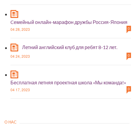
Cемейный онлайн-марафон дружбы Россия-Япония
0
04 28, 2023
Летний английский клуб для ребят 8-12 лет.
0
04 24, 2023
Бесплатная летняя проектная школа «Мы команда!»
0
04 17, 2023
О НАС