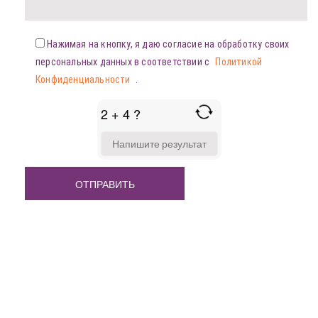
Нажимая на кнопку, я даю согласие на обработку своих
персональных данных в соответствии с
Политикой
Конфиденциальности
.
2 + 4 ?
ANSWER
FOR
2
+
4