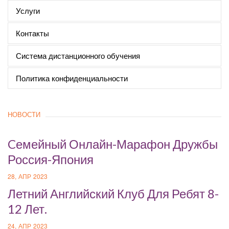
Услуги
Контакты
Система дистанционного обучения
Политика конфиденциальности
НОВОСТИ
Cемейный Онлайн-Марафон Дружбы
Россия-Япония
28, АПР 2023
Летний Английский Клуб Для Ребят 8-
12 Лет.
24, АПР 2023