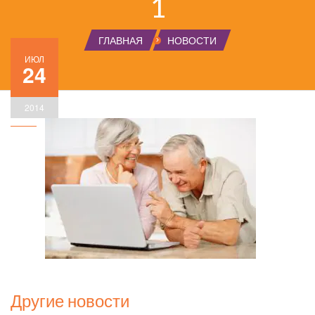
1
ГЛАВНАЯ
НОВОСТИ
ИЮЛ
24
2014
Другие новости