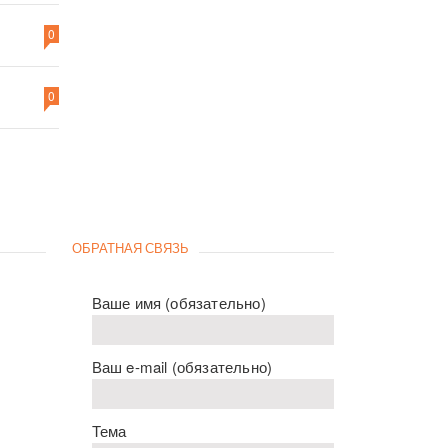
0
0
ОБРАТНАЯ СВЯЗЬ
Ваше имя (обязательно)
Ваш e-mail (обязательно)
Тема