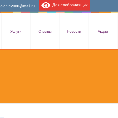
Для слабовидящих
kolenie2000@mail.ru
Услуги
Отзывы
Новости
Акции