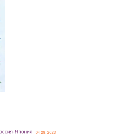
оссия-Япония
04 28, 2023