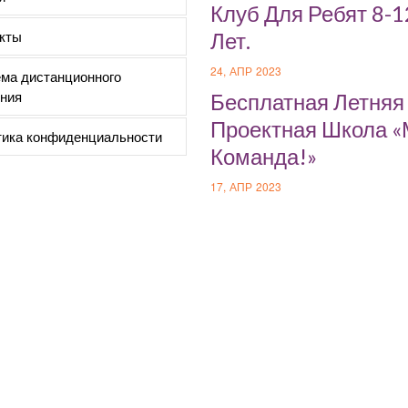
Клуб Для Ребят 8-1
кты
Лет.
24, АПР 2023
ма дистанционного
ния
Бесплатная Летняя
Проектная Школа 
ика конфиденциальности
Команда!»
17, АПР 2023