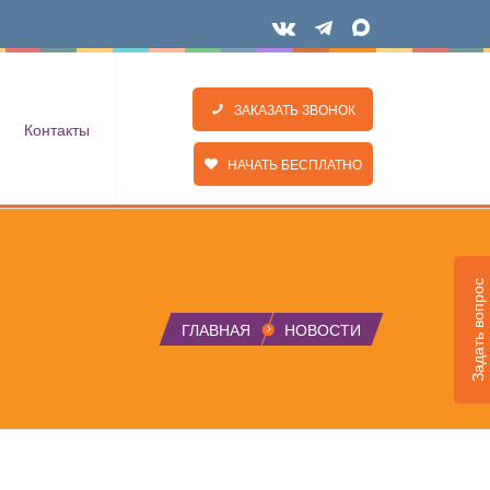
ЗАКАЗАТЬ ЗВОНОК
Контакты
НАЧАТЬ БЕСПЛАТНО
Задать вопрос
ГЛАВНАЯ
НОВОСТИ