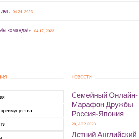
 лет.
04 24, 2023
«Мы команда!»
04 17, 2023
ЦИЯ
НОВОСТИ
Cемейный Онлайн-
ая
Марафон Дружбы
 преимущества
Россия-Япония
ти
28, АПР 2023
Летний Английский
и