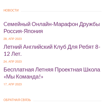
НОВОСТИ
Cемейный Онлайн-Марафон Дружбы
Россия-Япония
28, АПР 2023
Летний Английский Клуб Для Ребят 8-
12 Лет.
24, АПР 2023
Бесплатная Летняя Проектная Школа
«Мы Команда!»
17, АПР 2023
ОБРАТНАЯ СВЯЗЬ