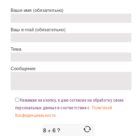
Ваше имя (обязательно)
Ваш e-mail (обязательно)
Тема
Сообщение
Нажимая на кнопку, я даю согласие на обработку своих
персональных данных в соответствии с
Политикой
Конфиденциальности
.
8 + 6 ?