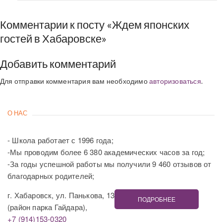
Комментарии к посту «Ждем японских
гостей в Хабаровске»
Добавить комментарий
Для отправки комментария вам необходимо
авторизоваться
.
О НАС
- Школа работает с 1996 года;
-Мы проводим более 6 380 академических часов за год;
-За годы успешной работы мы получили 9 460 отзывов от
благодарных родителей;
г. Хабаровск, ул. Панькова, 13
ПОДРОБНЕЕ
(район парка Гайдара),
+7 (914)153-0320