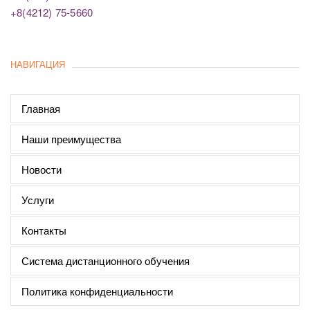
+8(4212) 75-5660
НАВИГАЦИЯ
Главная
Наши преимущества
Новости
Услуги
Контакты
Система дистанционного обучения
Политика конфиденциальности