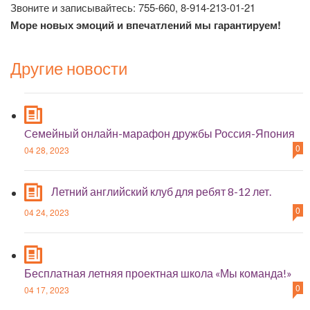
Звоните и записывайтесь: 755-660, 8-914-213-01-21
Море новых эмоций и впечатлений мы гарантируем!
Другие новости
Cемейный онлайн-марафон дружбы Россия-Япония
0
04 28, 2023
Летний английский клуб для ребят 8-12 лет.
0
04 24, 2023
Бесплатная летняя проектная школа «Мы команда!»
0
04 17, 2023