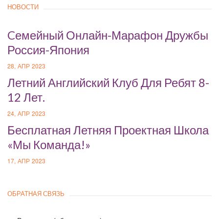
НОВОСТИ
Cемейный Онлайн-Марафон Дружбы
Россия-Япония
28, АПР 2023
Летний Английский Клуб Для Ребят 8-
12 Лет.
24, АПР 2023
Бесплатная Летняя Проектная Школа
«Мы Команда!»
17, АПР 2023
ОБРАТНАЯ СВЯЗЬ