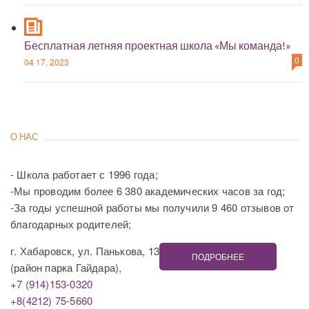
Бесплатная летняя проектная школа «Мы команда!»
0
04 17, 2023
О НАС
- Школа работает с 1996 года;
-Мы проводим более 6 380 академических часов за год;
-За годы успешной работы мы получили 9 460 отзывов от
благодарных родителей;
г. Хабаровск, ул. Панькова, 13
ПОДРОБНЕЕ
(район парка Гайдара),
+7 (914)153-0320
+8(4212) 75-5660