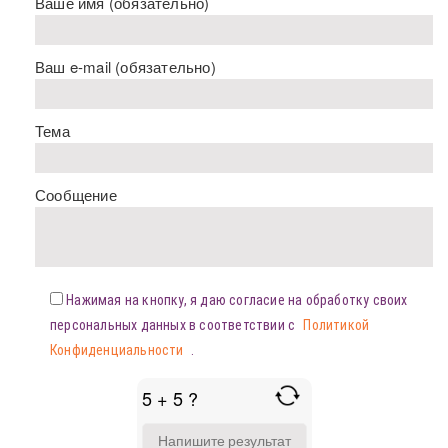
Ваше имя (обязательно)
Ваш e-mail (обязательно)
Тема
Сообщение
Нажимая на кнопку, я даю согласие на обработку своих
персональных данных в соответствии с
Политикой
Конфиденциальности
.
5 + 5 ?
ANSWER
FOR