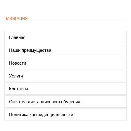
НАВИГАЦИЯ
Главная
Наши преимущества
Новости
Услуги
Контакты
Система дистанционного обучения
Политика конфиденциальности