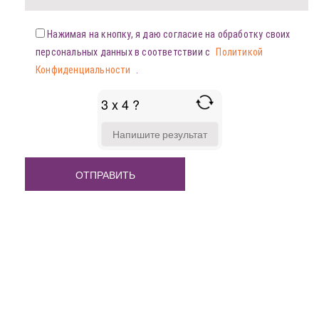
Нажимая на кнопку, я даю согласие на обработку своих
персональных данных в соответствии с
Политикой
Конфиденциальности
.
3 x 4 ?
ANSWER
FOR
3
X
4