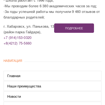
- Школа работает с 1996 года;
-Мы проводим более 6 380 академических часов за год;
-За годы успешной работы мы получили 9 460 отзывов от
благодарных родителей;
г. Хабаровск, ул. Панькова, 13
ПОДРОБНЕЕ
(район парка Гайдара),
+7 (914)153-0320
+8(4212) 75-5660
НАВИГАЦИЯ
Главная
Наши преимущества
Новости