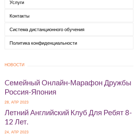
Услуги
Контакты
Система дистанционного обучения
Политика конфиденциальности
НОВОСТИ
Cемейный Онлайн-Марафон Дружбы
Россия-Япония
28, АПР 2023
Летний Английский Клуб Для Ребят 8-
12 Лет.
24, АПР 2023