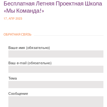
Бесплатная Летняя Проектная Школа
«Мы Команда!»
17, АПР 2023
ОБРАТНАЯ СВЯЗЬ
Ваше имя (обязательно)
Ваш e-mail (обязательно)
Тема
Сообщение