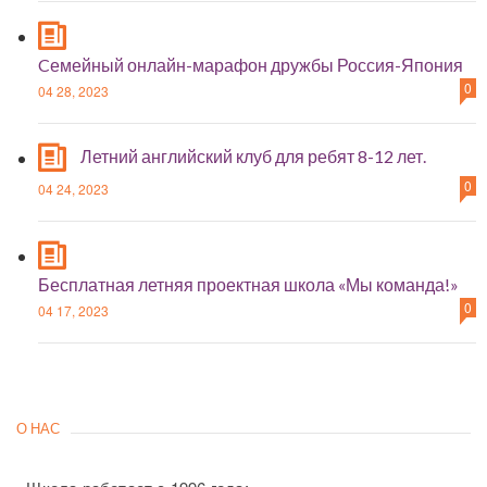
Cемейный онлайн-марафон дружбы Россия-Япония
0
04 28, 2023
Летний английский клуб для ребят 8-12 лет.
0
04 24, 2023
Бесплатная летняя проектная школа «Мы команда!»
0
04 17, 2023
О НАС