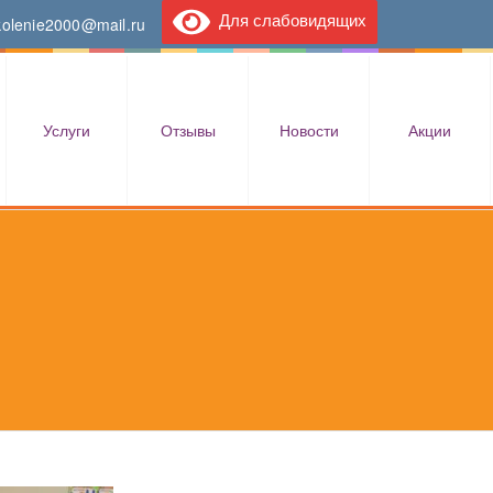
Для слабовидящих
kolenie2000@mail.ru
Услуги
Отзывы
Новости
Акции