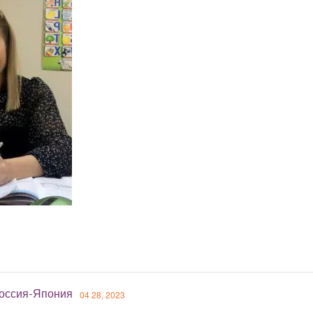
оссия-Япония
04 28, 2023