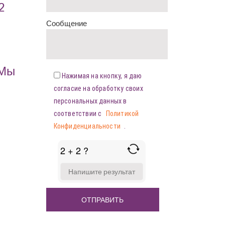
2
Сообщение
«Мы
Нажимая на кнопку, я даю
согласие на обработку своих
персональных данных в
соответствии с
Политикой
Конфиденциальности
.
2 + 2 ?
ANSWER
FOR
2
+
2