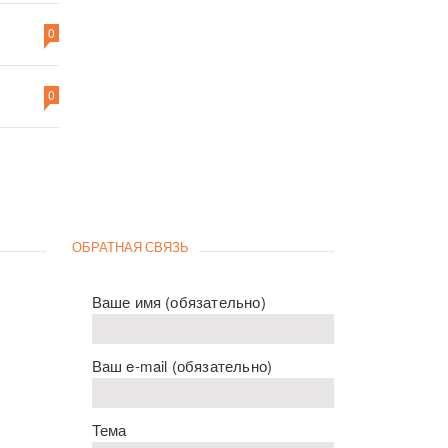
0
0
ОБРАТНАЯ СВЯЗЬ
Ваше имя (обязательно)
Ваш e-mail (обязательно)
Тема