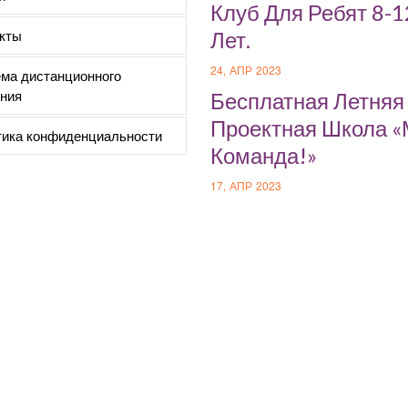
Клуб Для Ребят 8-1
кты
Лет.
24, АПР 2023
ма дистанционного
ния
Бесплатная Летняя
Проектная Школа 
ика конфиденциальности
Команда!»
17, АПР 2023