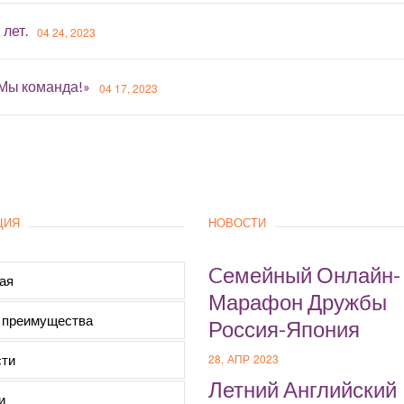
 лет.
04 24, 2023
«Мы команда!»
04 17, 2023
ЦИЯ
НОВОСТИ
Cемейный Онлайн-
ая
Марафон Дружбы
 преимущества
Россия-Япония
ти
28, АПР 2023
Летний Английский
и