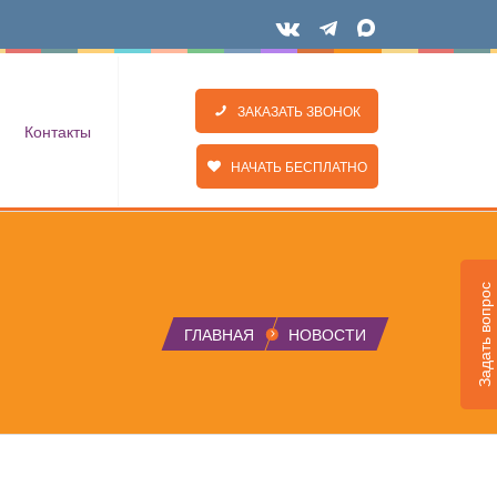
ЗАКАЗАТЬ ЗВОНОК
Контакты
НАЧАТЬ БЕСПЛАТНО
Задать вопрос
ГЛАВНАЯ
НОВОСТИ