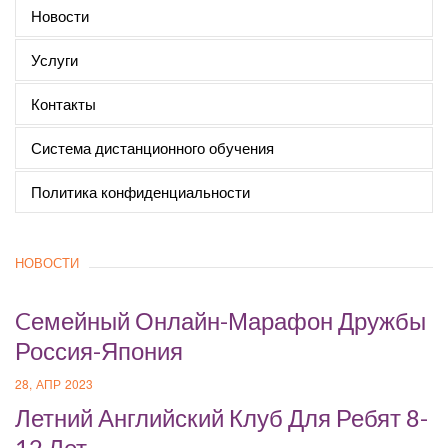
Новости
Услуги
Контакты
Система дистанционного обучения
Политика конфиденциальности
НОВОСТИ
Cемейный Онлайн-Марафон Дружбы
Россия-Япония
28, АПР 2023
Летний Английский Клуб Для Ребят 8-
12 Лет.