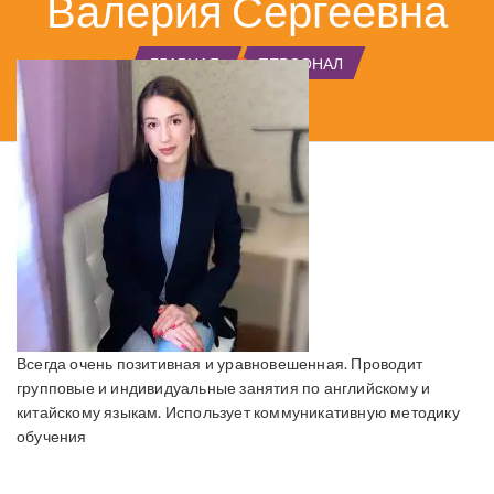
Валерия Сергеевна
ГЛАВНАЯ
ПЕРСОНАЛ
Всегда очень позитивная и уравновешенная. Проводит
групповые и индивидуальные занятия по английскому и
китайскому языкам. Использует коммуникативную методику
обучения