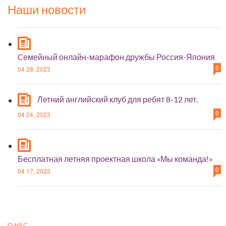
Наши новости
Cемейный онлайн-марафон дружбы Россия-Япония
0
04 28, 2023
Летний английский клуб для ребят 8-12 лет.
0
04 24, 2023
Бесплатная летняя проектная школа «Мы команда!»
0
04 17, 2023
О НАС