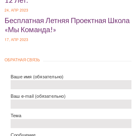
24, АПР 2023
Бесплатная Летняя Проектная Школа
«Мы Команда!»
17, АПР 2023
ОБРАТНАЯ СВЯЗЬ
Ваше имя (обязательно)
Ваш e-mail (обязательно)
Тема
Сообщение