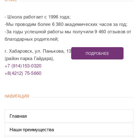
- Школа работает с 1996 года;
-Мы проводим более 6 380 академических часов за год;
-За годы успешной работы мы получили 9 460 отзывов от
благодарных родителей;
г. Хабаровск, ул. Панькова, 13
ПОДРОБНЕЕ
(район парка Гайдара),
+7 (914)153-0320
+8(4212) 75-5660
НАВИГАЦИЯ
Главная
Наши преимущества