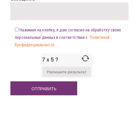
Нажимая на кнопку, я даю согласие на обработку своих
персональных данных в соответствии с
Политикой
Конфиденциальности
.
7 x 5 ?
ANSWER
FOR
7
X
5